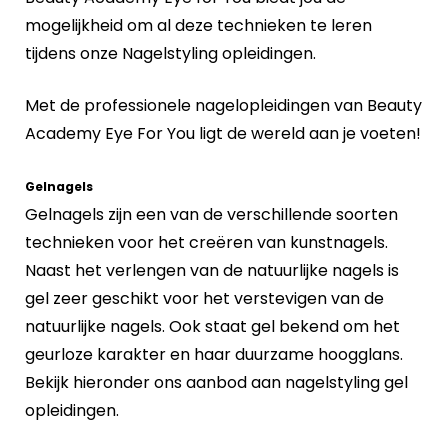
mogelijkheid om al deze technieken te leren
tijdens onze Nagelstyling opleidingen.
Met de professionele nagelopleidingen van Beauty
Academy Eye For You ligt de wereld aan je voeten!
Gelnagels
Gelnagels zijn een van de verschillende soorten
technieken voor het creëren van kunstnagels.
Naast het verlengen van de natuurlijke nagels is
gel zeer geschikt voor het verstevigen van de
natuurlijke nagels. Ook staat gel bekend om het
geurloze karakter en haar duurzame hoogglans.
Bekijk hieronder ons aanbod aan nagelstyling gel
opleidingen.