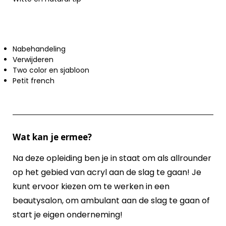
Nabehandeling
Verwijderen
Two color en sjabloon
Petit french
Wat kan je ermee?
Na deze opleiding ben je in staat om als allrounder
op het gebied van acryl aan de slag te gaan! Je
kunt ervoor kiezen om te werken in een
beautysalon, om ambulant aan de slag te gaan of
start je eigen onderneming!