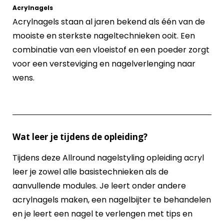
Acrylnagels
Acrylnagels staan al jaren bekend als één van de
mooiste en sterkste nageltechnieken ooit. Een
combinatie van een vloeistof en een poeder zorgt
voor een versteviging en nagelverlenging naar
wens.
Wat leer je tijdens de opleiding?
Tijdens deze Allround nagelstyling opleiding acryl
leer je zowel alle basistechnieken als de
aanvullende modules. Je leert onder andere
acrylnagels maken, een nagelbijter te behandelen
en je leert een nagel te verlengen met tips en