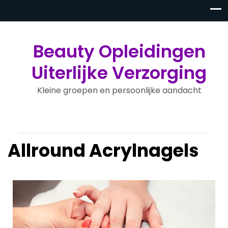
Beauty Opleidingen
Uiterlijke Verzorging
Kleine groepen en persoonlijke aandacht
Allround Acrylnagels