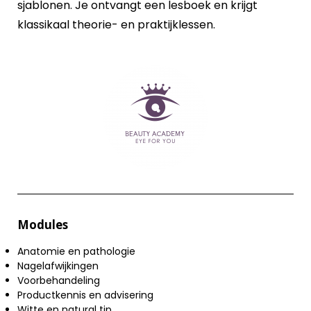
sjablonen. Je ontvangt een lesboek en krijgt
klassikaal theorie- en praktijklessen.
Modules
Anatomie en pathologie
Nagelafwijkingen
Voorbehandeling
Productkennis en advisering
Witte en natural tip