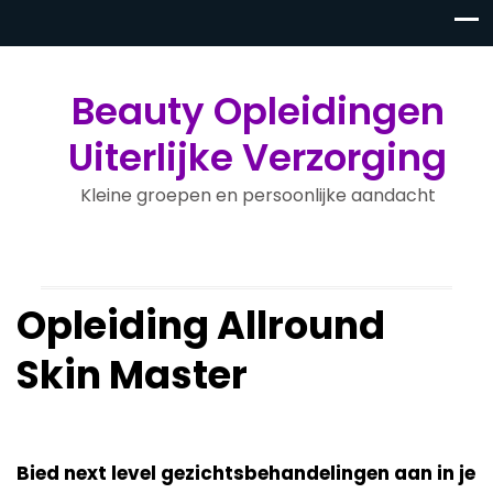
Beauty Opleidingen
Uiterlijke Verzorging
Kleine groepen en persoonlijke aandacht
Opleiding Allround
Skin Master
Bied next level gezichtsbehandelingen aan in je