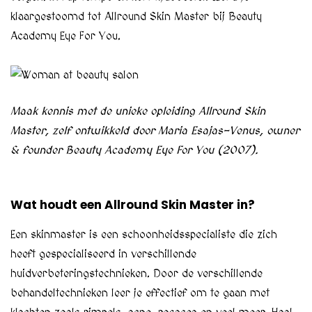
klaargestoomd tot Allround Skin Master bij Beauty
Academy Eye For You.
Maak kennis met de unieke opleiding Allround Skin
Master, zelf ontwikkeld door Maria Esajas-Venus, owner
& founder Beauty Academy Eye For You (2007).
Wat houdt een Allround Skin Master in?
Een skinmaster is een schoonheidsspecialiste die zich
heeft gespecialiseerd in verschillende
huidverbeteringstechnieken. Door de verschillende
behandeltechnieken leer je effectief om te gaan met