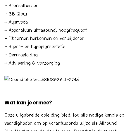
– Aromatherapy
– BB Glow
– Ayurveda
– Apparatuur: ultrasound, hoogfrequent
– Fibromen herkennen en verwijderen
– Hyper- en hypopigmentatie
– Dermaplaning
– Advisering & verzorging
Wat kan je ermee?
Deze uitgebreide opleiding biedt jou alle nodige kennis en
vaardigheden om op verantwoorde wijze als Allround