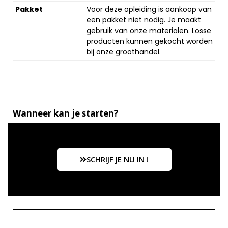
Pakket
Voor deze opleiding is aankoop van
een pakket niet nodig. Je maakt
gebruik van onze materialen. Losse
producten kunnen gekocht worden
bij onze groothandel.
Wanneer kan je starten?
SCHRIJF JE NU IN !