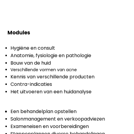
Modules
Hygiëne en consult
Anatomie, fysiologie en pathologie
Bouw van de huid
Verschillende vormen van acne
Kennis van verschillende producten
Contra-indicaties
Het uitvoeren van een huidanalyse
Een behandelplan opstellen
Salonmanagement en verkoopadviezen
Exameneisen en voorbereidingen
Stappenplannen diverse behandelingen