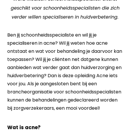
geschikt voor schoonheidsspecialisten die zich
verder willen specialiseren in huidverbetering.
Ben jij schoonheidsspecialiste en wil jij je
specialiseren in acne? Wil jij weten hoe acne
ontstaat en wat voor behandeling je daarvoor kan
toepassen? Wil jij je cliënten net datgene kunnen
aanbieden wat verder gaat dan huidverzorging en
huidverbetering? Dan is deze opleiding Acne iets
voor jou. Als je aangesloten bent bij een
brancheorganisatie voor schoonheidsspecialisten
kunnen de behandelingen gedeclareerd worden
bij zorgverzekeraars, een mooi voordeel!
Wat is acne?