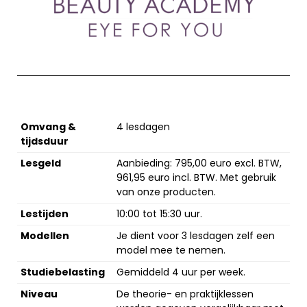
Omvang &
4 lesdagen
tijdsduur
Lesgeld
Aanbieding: 795,00 euro excl. BTW,
961,95 euro incl. BTW. Met gebruik
van onze producten.
Lestijden
10:00 tot 15:30 uur.
Modellen
Je dient voor 3 lesdagen zelf een
model mee te nemen.
Studiebelasting
Gemiddeld 4 uur per week.
Niveau
De theorie- en praktijklessen