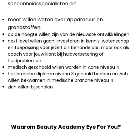
schoonheidsspecialisten die:
meer willen weten over apparatuur en
grondstoffen.
op de hoogte willen zijn van de nieuwste ontwikkelingen.
next level willen gaan: investeren in kennis, wetenschap
en toepassing voor jezelf als behandelaar, maar ook als
coach voor jouw klant bij huidverbetering of
huidproblemen.
medisch geschoold willen worden in Acne niveau 4.
het branche diploma niveau 3 gehaald hebben en zich
willen bekwamen in medische branche niveau 4.
zich willen bijscholen.
Waarom Beauty Academy Eye For You?