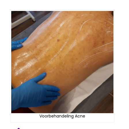
Voorbehandeling Acne