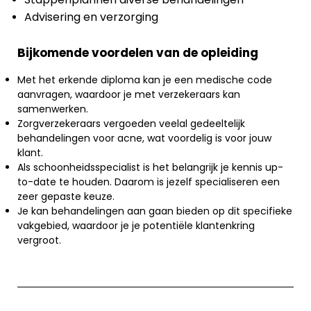
Advisering en verzorging
Bijkomende voordelen van de opleiding
Met het erkende diploma kan je een medische code
aanvragen, waardoor je met verzekeraars kan
samenwerken.
Zorgverzekeraars vergoeden veelal gedeeltelijk
behandelingen voor acne, wat voordelig is voor jouw
klant.
Als schoonheidsspecialist is het belangrijk je kennis up-
to-date te houden. Daarom is jezelf specialiseren een
zeer gepaste keuze.
Je kan behandelingen aan gaan bieden op dit specifieke
vakgebied, waardoor je je potentiële klantenkring
vergroot.