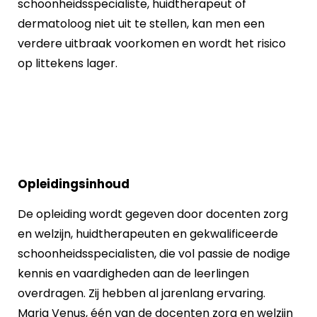
schoonheidsspecialiste, huidtherapeut of
dermatoloog niet uit te stellen, kan men een
verdere uitbraak voorkomen en wordt het risico
op littekens lager.
Opleidingsinhoud
De opleiding wordt gegeven door docenten zorg
en welzijn, huidtherapeuten en gekwalificeerde
schoonheidsspecialisten, die vol passie de nodige
kennis en vaardigheden aan de leerlingen
overdragen. Zij hebben al jarenlang ervaring.
Maria Venus, één van de docenten zorg en welzijn