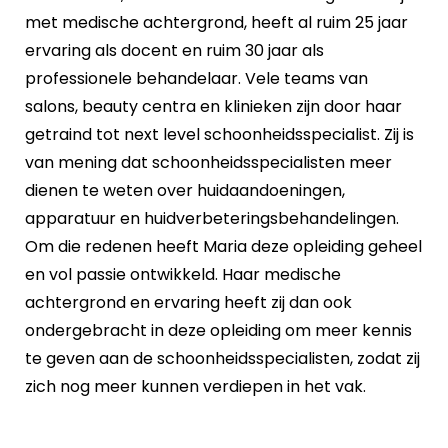
met medische achtergrond, heeft al ruim 25 jaar
ervaring als docent en ruim 30 jaar als
professionele behandelaar. Vele teams van
salons, beauty centra en klinieken zijn door haar
getraind tot next level schoonheidsspecialist. Zij is
van mening dat schoonheidsspecialisten meer
dienen te weten over huidaandoeningen,
apparatuur en huidverbeteringsbehandelingen.
Om die redenen heeft Maria deze opleiding geheel
en vol passie ontwikkeld. Haar medische
achtergrond en ervaring heeft zij dan ook
ondergebracht in deze opleiding om meer kennis
te geven aan de schoonheidsspecialisten, zodat zij
zich nog meer kunnen verdiepen in het vak.