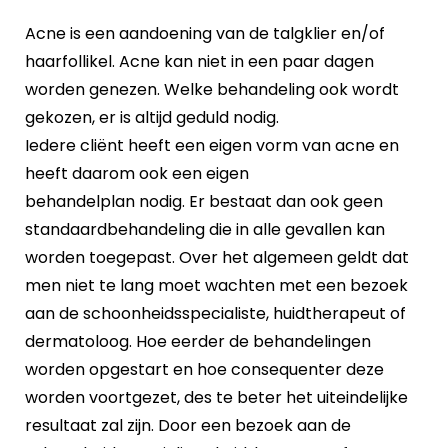
Acne is een aandoening van de talgklier en/of
haarfollikel. Acne kan niet in een paar dagen
worden genezen. Welke behandeling ook wordt
gekozen, er is altijd geduld nodig.
Iedere cliënt heeft een eigen vorm van acne en
heeft daarom ook een eigen
behandelplan nodig. Er bestaat dan ook geen
standaardbehandeling die in alle gevallen kan
worden toegepast. Over het algemeen geldt dat
men niet te lang moet wachten met een bezoek
aan de schoonheidsspecialiste, huidtherapeut of
dermatoloog. Hoe eerder de behandelingen
worden opgestart en hoe consequenter deze
worden voortgezet, des te beter het uiteindelijke
resultaat zal zijn. Door een bezoek aan de