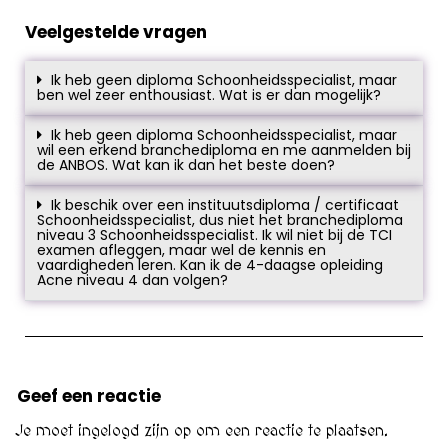
Veelgestelde vragen
Ik heb geen diploma Schoonheidsspecialist, maar
ben wel zeer enthousiast. Wat is er dan mogelijk?
Ik heb geen diploma Schoonheidsspecialist, maar
wil een erkend branchediploma en me aanmelden bij
de ANBOS. Wat kan ik dan het beste doen?
Ik beschik over een instituutsdiploma / certificaat
Schoonheidsspecialist, dus niet het branchediploma
niveau 3 Schoonheidsspecialist. Ik wil niet bij de TCI
examen afleggen, maar wel de kennis en
vaardigheden leren. Kan ik de 4-daagse opleiding
Acne niveau 4 dan volgen?
Geef een reactie
Je moet
ingelogd zijn op
om een reactie te plaatsen.