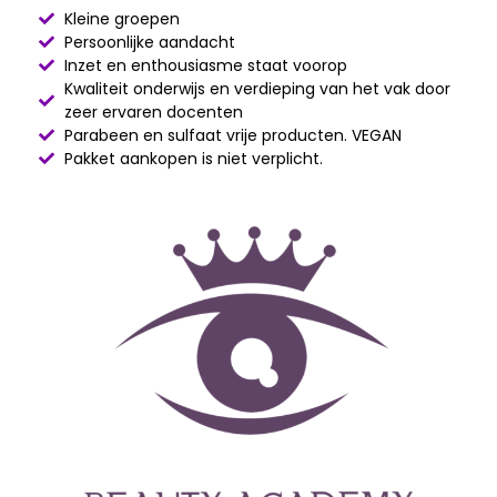
Kleine groepen
Persoonlijke aandacht
Inzet en enthousiasme staat voorop
Kwaliteit onderwijs en verdieping van het vak door
zeer ervaren docenten
Parabeen en sulfaat vrije producten. VEGAN
Pakket aankopen is niet verplicht.