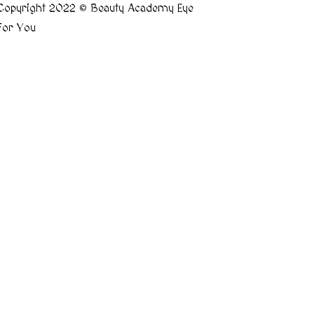
Copyright 2022 © Beauty Academy Eye
For You