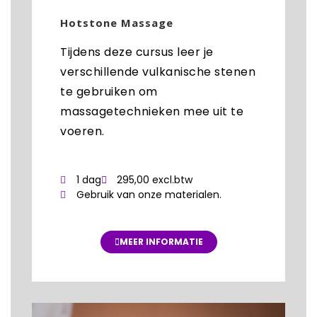
Hotstone Massage
Tijdens deze cursus leer je
verschillende vulkanische stenen
te gebruiken om
massagetechnieken mee uit te
voeren.
1 dag
295,00 excl.btw
Gebruik van onze materialen.
MEER INFORMATIE