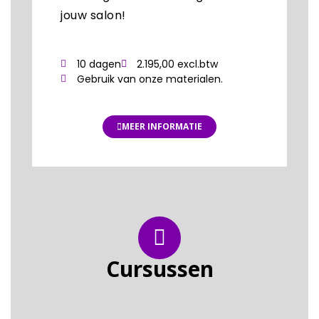
jouw salon!
10 dagen
2.195,00 excl.btw
Gebruik van onze materialen.
MEER INFORMATIE
Cursussen