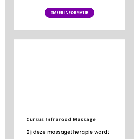
MEER INFORMATIE
Cursus Infrarood Massage
Bij deze massagetherapie wordt