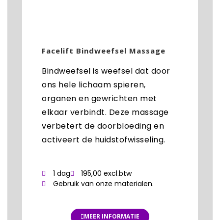
Facelift Bindweefsel Massage
Bindweefsel is weefsel dat door
ons hele lichaam spieren,
organen en gewrichten met
elkaar verbindt. Deze massage
verbetert de doorbloeding en
activeert de huidstofwisseling.
1 dag
195,00 excl.btw
Gebruik van onze materialen.
MEER INFORMATIE