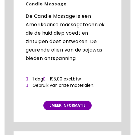
Candle Massage
De Candle Massage is een
Amerikaanse massagetechniek
die de huid diep voedt en
zintuigen doet ontwaken. De
geurende oliën van de sojawas
bieden ontspanning.
1 dag
195,00 excl.btw
Gebruik van onze materialen.
MEER INFORMATIE