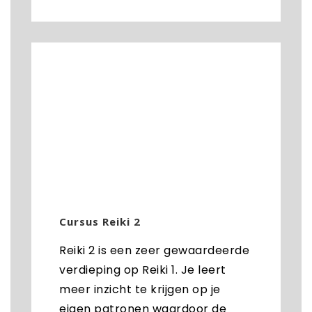
Cursus Reiki 2
Reiki 2 is een zeer gewaardeerde
verdieping op Reiki 1. Je leert
meer inzicht te krijgen op je
eigen patronen waardoor de