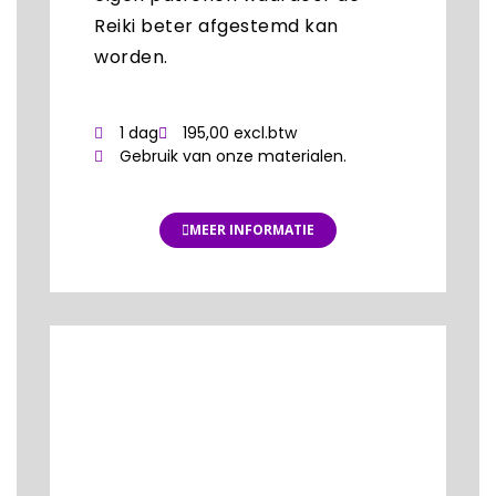
Reiki beter afgestemd kan
worden.
1 dag
195,00 excl.btw
Gebruik van onze materialen.
MEER INFORMATIE