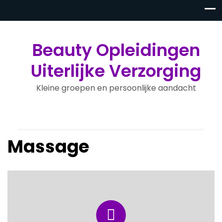
Beauty Opleidingen
Uiterlijke Verzorging
Kleine groepen en persoonlijke aandacht
Massage