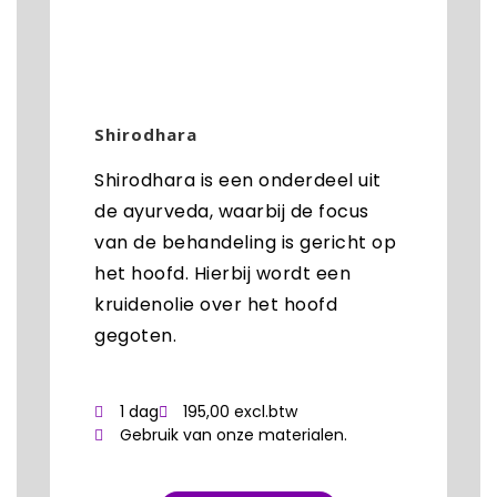
Shirodhara
Shirodhara is een onderdeel uit
de ayurveda, waarbij de focus
van de behandeling is gericht op
het hoofd. Hierbij wordt een
kruidenolie over het hoofd
gegoten.
1 dag
195,00 excl.btw
Gebruik van onze materialen.