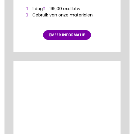
1 dag
195,00 excl.btw
Gebruik van onze materialen.
MEER INFORMATIE