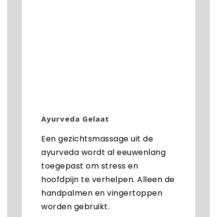
Ayurveda Gelaat
Een gezichtsmassage uit de
ayurveda wordt al eeuwenlang
toegepast om stress en
hoofdpijn te verhelpen. Alleen de
handpalmen en vingertoppen
worden gebruikt.