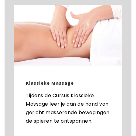
Klassieke Massage
Tijdens de Cursus Klassieke
Massage leer je aan de hand van
gericht masserende bewegingen
de spieren te ontspannen.