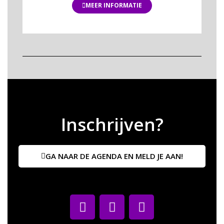
MEER INFORMATIE
Inschrijven?
GA NAAR DE AGENDA EN MELD JE AAN!