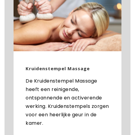
Kruidenstempel Massage
De Kruidenstempel Massage
heeft een reinigende,
ontspannende en activerende
werking. Kruidenstempels zorgen
voor een heerlijke geur in de
kamer.