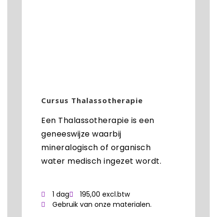
Cursus Thalassotherapie
Een Thalassotherapie is een
geneeswijze waarbij
mineralogisch of organisch
water medisch ingezet wordt.
1 dag
195,00 excl.btw
Gebruik van onze materialen.