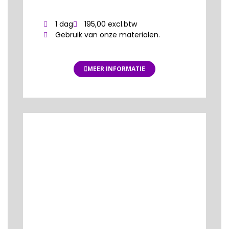
1 dag
195,00 excl.btw
Gebruik van onze materialen.
MEER INFORMATIE