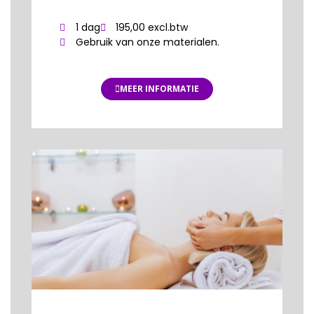
1 dag
195,00 excl.btw
Gebruik van onze materialen.
MEER INFORMATIE