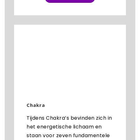
Chakra
Tijdens Chakra’s bevinden zich in
het energetische lichaam en
staan voor zeven fundamentele