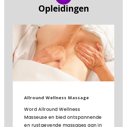
Opleidingen
Allround Wellness Massage
Word Allround Wellness
Masseuse en bied ontspannende
en rustgevende massages aan in