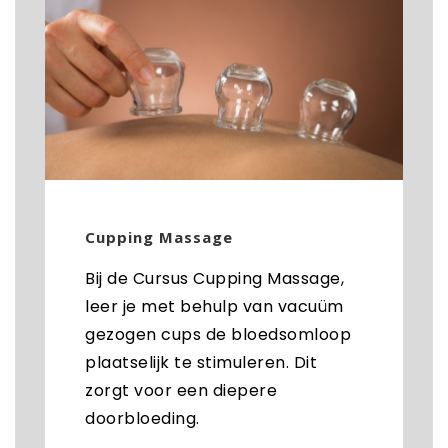
Cupping Massage
Bij de Cursus Cupping Massage,
leer je met behulp van vacuüm
gezogen cups de bloedsomloop
plaatselijk te stimuleren. Dit
zorgt voor een diepere
doorbloeding.