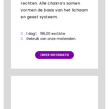
rechten. Alle chakra’s samen
vormen de basis van het lichaam
en geest systeem.
1 dag
195,00 excl.btw
Gebruik van onze materialen.
MEER INFORMATIE