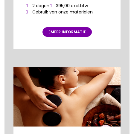
2 dagen
395,00 excl.btw
Gebruik van onze materialen.
MEER INFORMATIE