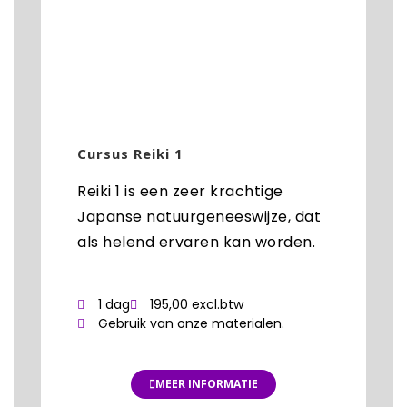
Cursus Reiki 1
Reiki 1 is een zeer krachtige
Japanse natuurgeneeswijze, dat
als helend ervaren kan worden.
1 dag
195,00 excl.btw
Gebruik van onze materialen.
MEER INFORMATIE