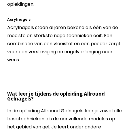
opleidingen.
Acrylnagels
Acrylnagels staan al jaren bekend als één van de
mooiste en sterkste nageltechnieken ooit. Een
combinatie van een vloeistof en een poeder zorgt
voor een versteviging en nagelverlenging naar
wens.
Wat leer je tijdens de opleiding Allround
Gelnagels?
In de opleiding Allround Gelnagels leer je zowel alle
basistechnieken als de aanvullende modules op
het gebied van gel. Je leert onder andere