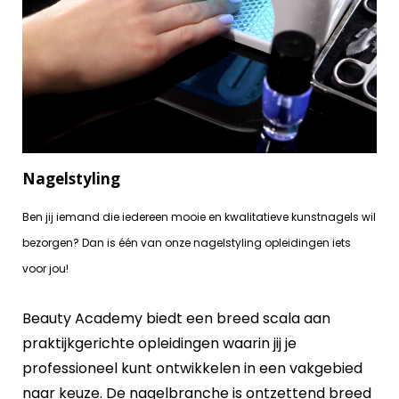
Nagelstyling
Ben jij iemand die iedereen mooie en kwalitatieve kunstnagels wil
bezorgen? Dan is één van onze nagelstyling opleidingen iets
voor jou!
Beauty Academy biedt een breed scala aan
praktijkgerichte opleidingen waarin jij je
professioneel kunt ontwikkelen in een vakgebied
naar keuze. De nagelbranche is ontzettend breed