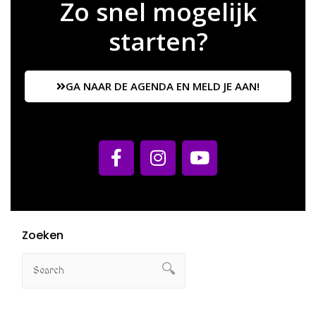
Zo snel mogelijk
starten?
GA NAAR DE AGENDA EN MELD JE AAN!
Zoeken