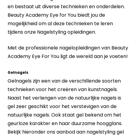
en bestaat uit diverse technieken en onderdelen.
Beauty Academy Eye for You biedt jou de
mogelijkheid om al deze technieken te leren
tijdens onze Nagelstyling opleidingen.
Met de professionele nagelopleidingen van Beauty
Academy Eye For You ligt de wereld aan je voeten!
Gelnagels
Gelnagels zijn een van de verschillende soorten
technieken voor het creëren van kunstnagels.
Naast het verlengen van de natuurlijke nagels is
gel zeer geschikt voor het verstevigen van de
natuurlijke nagels. Ook staat gel bekend om het
geurloze karakter en haar duurzame hoogglans.
Bekijk hieronder ons aanbod aan nagelstyling gel