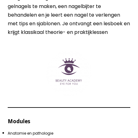
gelnagels te maken, een nagelbijter te
behandelen en je leert een nagel te verlengen
met tips en sjablonen. Je ontvangt een lesboek en
krijgt klassikaal theorie- en praktijklessen
Modules
Anatomie en pathologie