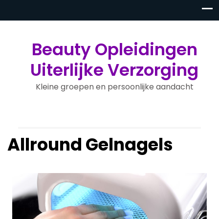
Beauty Opleidingen
Uiterlijke Verzorging
Kleine groepen en persoonlijke aandacht
Allround Gelnagels