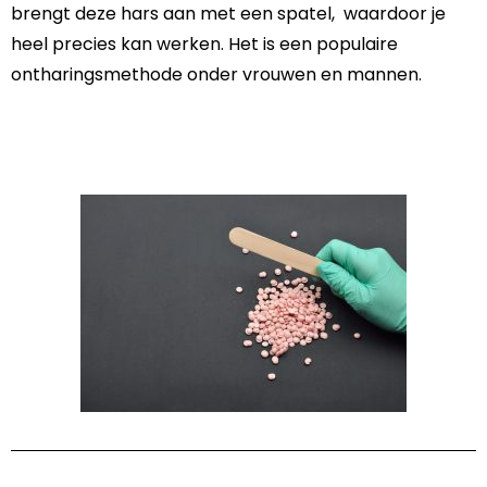
brengt deze hars aan met een spatel, waardoor je
heel precies kan werken. Het is een populaire
ontharingsmethode onder vrouwen en mannen.