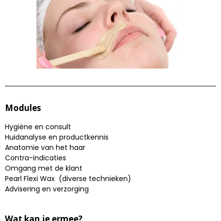
Modules
Hygiëne en consult
Huidanalyse en productkennis
Anatomie van het haar
Contra-indicaties
Omgang met de klant
Pearl Flexi Wax (diverse technieken)
Advisering en verzorging
Wat kan je ermee?