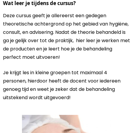
Wat leer je tijdens de cursus?
Deze cursus geeft je allereerst een gedegen
theoretische achtergrond op het gebied van hygiëne,
consult, en advisering. Nadat de theorie behandeld is
ga je gelijk over tot de praktijk, hier leer je werken met
de producten en je leert hoe je de behandeling
perfect moet uitvoeren!
Je krijgt les in kleine groepen tot maximaal 4
personen, hierdoor heeft de docent voor iedereen
genoeg tijd en weet je zeker dat de behandeling
uitstekend wordt uitgevoerd!