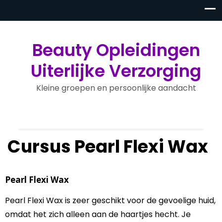
Beauty Opleidingen
Uiterlijke Verzorging
Kleine groepen en persoonlijke aandacht
Cursus Pearl Flexi Wax
Pearl Flexi Wax
Pearl Flexi Wax is zeer geschikt voor de gevoelige huid,
omdat het zich alleen aan de haartjes hecht. Je