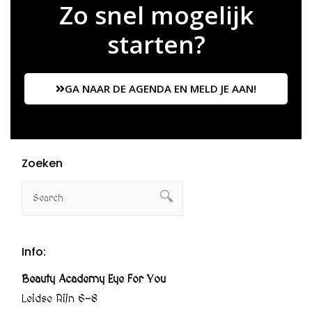
Zo snel mogelijk
starten?
GA NAAR DE AGENDA EN MELD JE AAN!
Zoeken
Info:
Beauty Academy Eye For You
Leidse Rijn 6-8