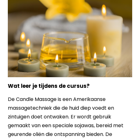
Wat leer je tijdens de cursus?
De Candle Massage is een Amerikaanse
massagetechniek die de huid diep voedt en
zintuigen doet ontwaken. Er wordt gebruik
gemaakt van een speciale sojawas, bereid met
geurende oliën die ontspanning bieden. De