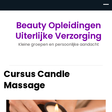
Beauty Opleidingen
Uiterlijke Verzorging
Kleine groepen en persoonlijke aandacht
Cursus Candle
Massage