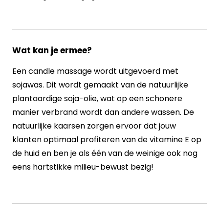
Wat kan je ermee?
Een candle massage wordt uitgevoerd met
sojawas. Dit wordt gemaakt van de natuurlijke
plantaardige soja-olie, wat op een schonere
manier verbrand wordt dan andere wassen. De
natuurlijke kaarsen zorgen ervoor dat jouw
klanten optimaal profiteren van de vitamine E op
de huid en ben je als één van de weinige ook nog
eens hartstikke milieu-bewust bezig!