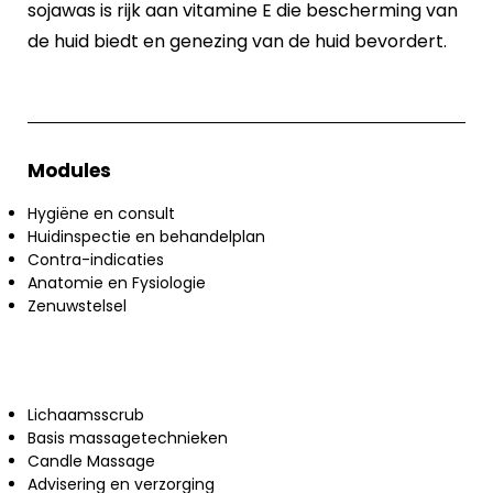
sojawas is rijk aan vitamine E die bescherming van
de huid biedt en genezing van de huid bevordert.
Modules
Hygiëne en consult
Huidinspectie en behandelplan
Contra-indicaties
Anatomie en Fysiologie
Zenuwstelsel
Lichaamsscrub
Basis massagetechnieken
Candle Massage
Advisering en verzorging