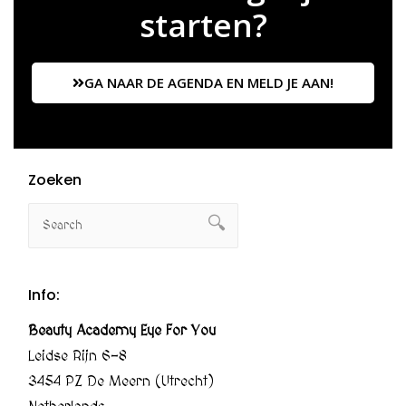
starten?
GA NAAR DE AGENDA EN MELD JE AAN!
Zoeken
Info:
Beauty Academy Eye For You
Leidse Rijn 6-8
3454 PZ De Meern (Utrecht)