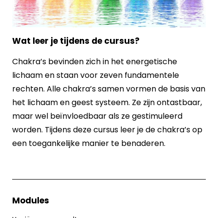
Wat leer je tijdens de cursus?
Chakra’s bevinden zich in het energetische
lichaam en staan voor zeven fundamentele
rechten. Alle chakra’s samen vormen de basis van
het lichaam en geest systeem. Ze zijn ontastbaar,
maar wel beïnvloedbaar als ze gestimuleerd
worden. Tijdens deze cursus leer je de chakra’s op
een toegankelijke manier te benaderen.
Modules