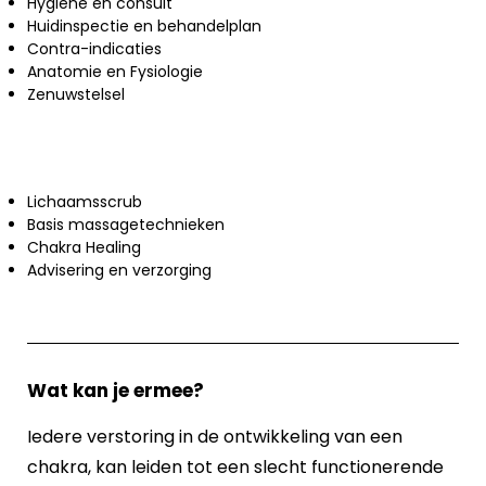
Hygiëne en consult
Huidinspectie en behandelplan
Contra-indicaties
Anatomie en Fysiologie
Zenuwstelsel
Lichaamsscrub
Basis massagetechnieken
Chakra Healing
Advisering en verzorging
Wat kan je ermee?
Iedere verstoring in de ontwikkeling van een
chakra, kan leiden tot een slecht functionerende