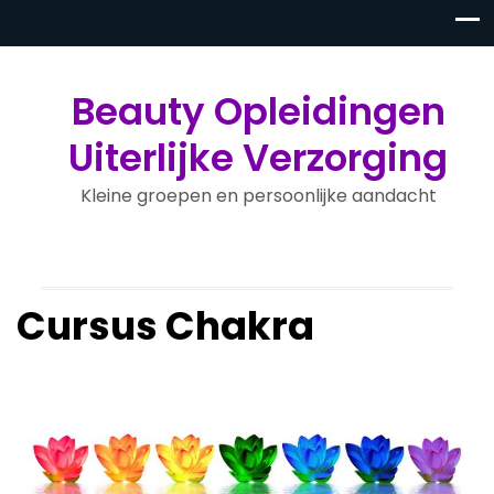
Beauty Opleidingen
Uiterlijke Verzorging
Kleine groepen en persoonlijke aandacht
Cursus Chakra