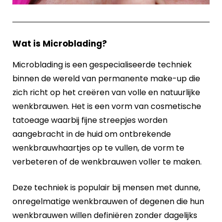
Wat is Microblading?
Microblading is een gespecialiseerde techniek
binnen de wereld van permanente make-up die
zich richt op het creëren van volle en natuurlijke
wenkbrauwen. Het is een vorm van cosmetische
tatoeage waarbij fijne streepjes worden
aangebracht in de huid om ontbrekende
wenkbrauwhaartjes op te vullen, de vorm te
verbeteren of de wenkbrauwen voller te maken.
Deze techniek is populair bij mensen met dunne,
onregelmatige wenkbrauwen of degenen die hun
wenkbrauwen willen definiëren zonder dagelijks