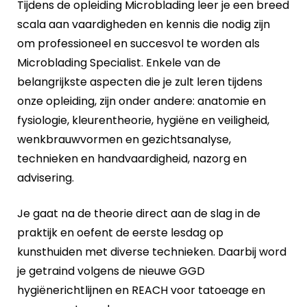
Tijdens de opleiding Microblading leer je een breed
scala aan vaardigheden en kennis die nodig zijn
om professioneel en succesvol te worden als
Microblading Specialist. Enkele van de
belangrijkste aspecten die je zult leren tijdens
onze opleiding, zijn onder andere: anatomie en
fysiologie, kleurentheorie, hygiëne en veiligheid,
wenkbrauwvormen en gezichtsanalyse,
technieken en handvaardigheid, nazorg en
advisering.
Je gaat na de theorie direct aan
de slag in de
praktijk en oefent de eerste lesdag op
kunsthuiden met diverse technieken. Daarbij word
je getraind volgens de nieuwe GGD
hygiënerichtlijnen en REACH voor tatoeage en