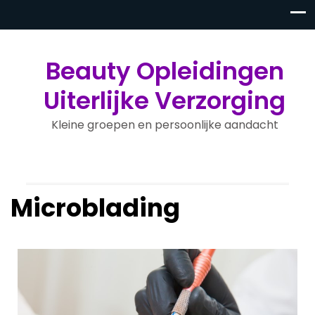
Beauty Opleidingen
Uiterlijke Verzorging
Kleine groepen en persoonlijke aandacht
Microblading