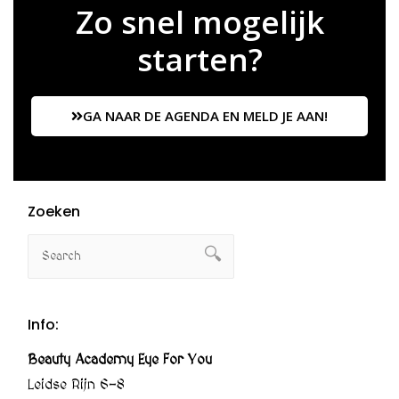
Zo snel mogelijk
starten?
GA NAAR DE AGENDA EN MELD JE AAN!
Zoeken
Info:
Beauty Academy Eye For You
Leidse Rijn 6-8