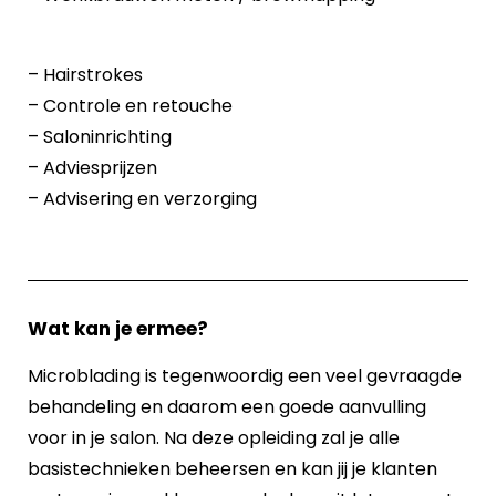
– Hairstrokes
– Controle en retouche
– Saloninrichting
– Adviesprijzen
– Advisering en verzorging
Wat kan je ermee?
Microblading is tegenwoordig een veel gevraagde
behandeling en daarom een goede aanvulling
voor in je salon. Na deze opleiding zal je alle
basistechnieken beheersen en kan jij je klanten