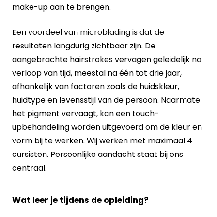
make-up aan te brengen.
Een voordeel van microblading is dat de
resultaten langdurig zichtbaar zijn. De
aangebrachte hairstrokes vervagen geleidelijk na
verloop van tijd, meestal na één tot drie jaar,
afhankelijk van factoren zoals de huidskleur,
huidtype en levensstijl van de persoon. Naarmate
het pigment vervaagt, kan een touch-
upbehandeling worden uitgevoerd om de kleur en
vorm bij te werken.
Wij werken met maximaal 4
cursisten. Persoonlijke aandacht staat bij ons
centraal.
Wat leer je tijdens de opleiding?