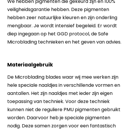
We hebben pigmenten die gekeurd zijn én 100%
veiligheidsgarantie hebben. Deze pigmenten
hebben zeer natuurlijke kleuren en zijn onderling
mengbaar. Je wordt intensief begeleid. Er wordt
diep ingegaan op het GGD protocol, de Safe
Microblading technieken en het geven van advies.
Materiaalgebruik
De Microblading blades waar wij mee werken zijn
hele speciale naaldjes in verschillende vormen en
aantallen. Het zijn naaldjes met ieder zijn eigen
toepassing van techniek. Voor deze techniek
kunnen niet de reguliere PMU pigmenten gebruikt
worden. Daarvoor heb je speciale pigmenten
nodig. Deze samen zorgen voor een fantastisch