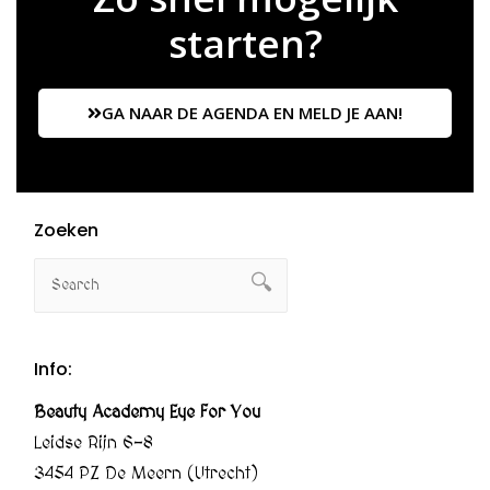
starten?
GA NAAR DE AGENDA EN MELD JE AAN!
Zoeken
Info:
Beauty Academy Eye For You
Leidse Rijn 6-8
3454 PZ De Meern (Utrecht)