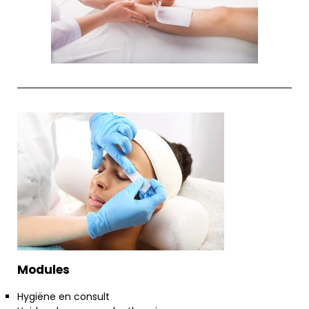
Modules
Hygiëne en consult