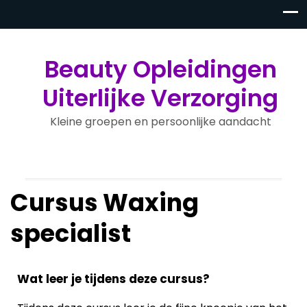
Beauty Opleidingen
Uiterlijke Verzorging
Kleine groepen en persoonlijke aandacht
Cursus Waxing
specialist
Wat leer je tijdens deze cursus?