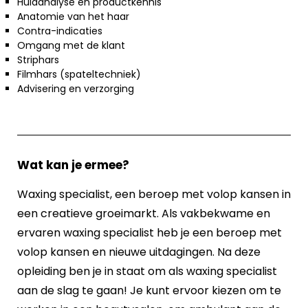
Huidanalyse en productkennis
Anatomie van het haar
Contra-indicaties
Omgang met de klant
Striphars
Filmhars (spateltechniek)
Advisering en verzorging
Wat kan je ermee?
Waxing specialist, een beroep met volop kansen in
een creatieve groeimarkt. Als vakbekwame en
ervaren waxing specialist heb je een beroep met
volop kansen en nieuwe uitdagingen. Na deze
opleiding ben je in staat om als waxing specialist
aan de slag te gaan! Je kunt ervoor kiezen om te