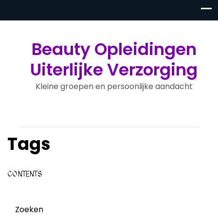
Beauty Opleidingen
Uiterlijke Verzorging
Kleine groepen en persoonlijke aandacht
Tags
CONTENTS
Zoeken