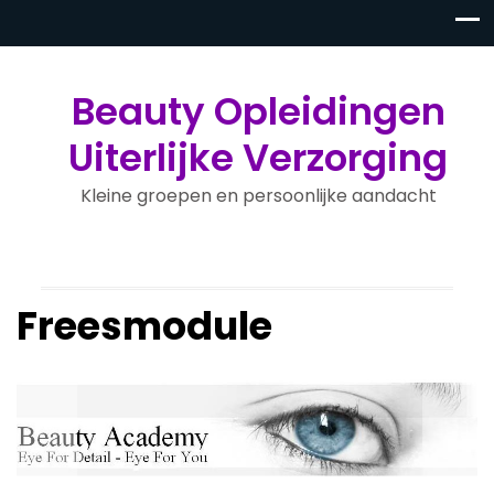
Beauty Opleidingen
Uiterlijke Verzorging
Kleine groepen en persoonlijke aandacht
Freesmodule