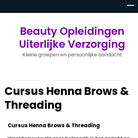
Beauty Opleidingen
Uiterlijke Verzorging
Kleine groepen en persoonlijke aandacht
Cursus Henna Brows &
Threading
Cursus Henna Brows & Threading