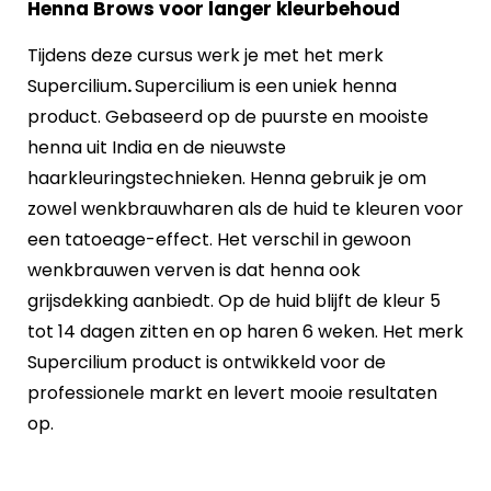
Henna Brows voor langer kleurbehoud
Tijdens deze cursus werk je met het merk
Supercilium
.
Supercilium is een uniek henna
product. Gebaseerd op de puurste en mooiste
henna uit India en de nieuwste
haarkleuringstechnieken. Henna gebruik je om
zowel wenkbrauwharen als de huid te kleuren voor
een tatoeage-effect. Het verschil in gewoon
wenkbrauwen verven is dat henna ook
grijsdekking aanbiedt. Op de huid blijft de kleur 5
tot 14 dagen zitten en op haren 6 weken. Het merk
Supercilium product is ontwikkeld voor de
professionele markt en levert mooie resultaten
op.