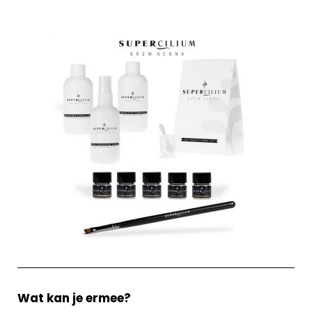
Wat kan je ermee?