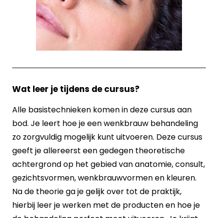
Wat leer je tijdens de cursus?
Alle basistechnieken komen in deze cursus aan
bod. Je leert hoe je een wenkbrauw behandeling
zo zorgvuldig mogelijk kunt uitvoeren. Deze cursus
geeft je allereerst een gedegen theoretische
achtergrond op het gebied van anatomie, consult,
gezichtsvormen, wenkbrauwvormen en kleuren.
Na de theorie ga je gelijk over tot de praktijk,
hierbij leer je werken met de producten en hoe je