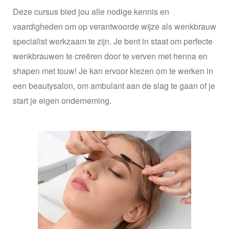
Deze cursus bied jou alle nodige kennis en
vaardigheden om op verantwoorde wijze als wenkbrauw
specialist werkzaam te zijn.
Je bent in staat om perfecte
wenkbrauwen te creëren door te verven met henna en
shapen met touw!
Je kan ervoor kiezen om te werken in
een beautysalon, om ambulant aan de slag te gaan of je
start je eigen onderneming.