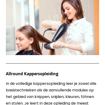
Allround Kappersopleiding
In de volledige kappersopleiding leer je zowel alle
basistechnieken als de aanvullende modules op
het gebied van knippen, snijden, kleuren, föhnen
en stylen. Je leert in deze opleiding de meest