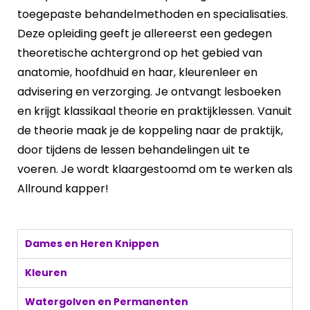
toegepaste behandelmethoden en specialisaties.
Deze opleiding geeft je allereerst een gedegen
theoretische achtergrond op het gebied van
anatomie, hoofdhuid en haar, kleurenleer en
advisering en verzorging. Je ontvangt lesboeken
en krijgt klassikaal theorie en praktijklessen. Vanuit
de theorie maak je de koppeling naar de praktijk,
door tijdens de lessen behandelingen uit te
voeren. Je wordt klaargestoomd om te werken als
Allround kapper!
Dames en Heren Knippen
Kleuren
Watergolven en Permanenten