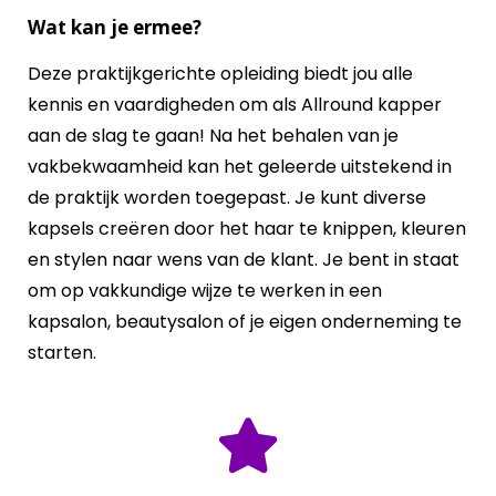
Wat kan je ermee?
Deze praktijkgerichte opleiding biedt jou alle
kennis en vaardigheden om als Allround kapper
aan de slag te gaan! Na het behalen van je
vakbekwaamheid kan het geleerde uitstekend in
de praktijk worden toegepast. Je kunt diverse
kapsels creëren door het haar te knippen, kleuren
en stylen naar wens van de klant. Je bent in staat
om op vakkundige wijze te werken in een
kapsalon, beautysalon of je eigen onderneming te
starten.