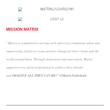
MISSION MATRIX
‘
‘Matrix is committed to serving each and every community salon and
empowering stylists to create positive change for their clients and the
world around them. Through inspiration and innovation, Matrix
supports every salon professional to achieve their dreams
and
IMAGINE ALL THEY CAN BE!” @MatrixNederland