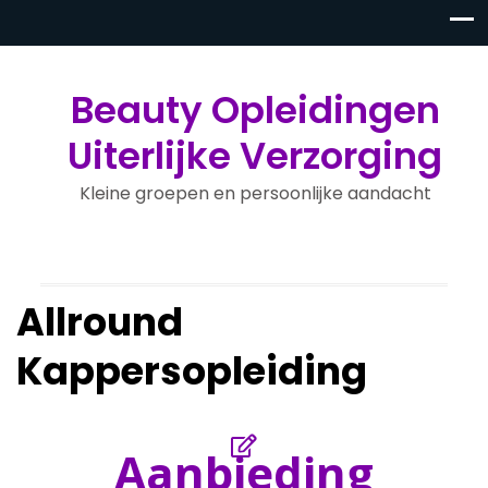
Beauty Opleidingen
Uiterlijke Verzorging
Kleine groepen en persoonlijke aandacht
Allround
Kappersopleiding
Aanbieding