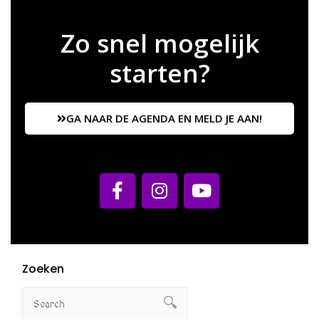
Zo snel mogelijk
starten?
GA NAAR DE AGENDA EN MELD JE AAN!
Zoeken