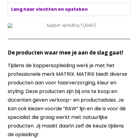
Lang haar vlechten en opsteken
De producten waar mee je aan de slag gaat!
Tijdens de kappersopleiding werk je met het
professionele merk MATRIX. MATRIX biedt diverse
producten aan voor haarverzorging, kleur en
styling. Deze producten zijn bij ons te koop en
docenten geven verkoop- en productadvies. Je
kan ook kiezen voorde ”RAW” lijn en die is voor dé
specialist die graag werkt met natuurlijke
producten. Jij maakt daarin zelf de keuze tijdens
de opleiding!