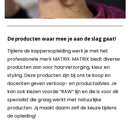
De producten waar mee je aan de slag gaat!
Tijdens de kappersopleiding werk je met het
professionele merk MATRIX. MATRIX biedt diverse
producten aan voor haarverzorging, kleur en
styling. Deze producten zijn bij ons te koop en
docenten geven verkoop- en productadvies. Je
kan ook kiezen voorde ”RAW” lijn en die is voor dé
specialist die graag werkt met natuurlijke
producten. Jij maakt daarin zelf de keuze tijdens
de opleiding!