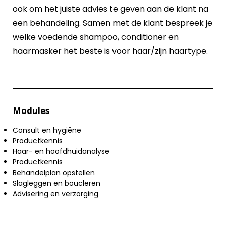
ook om het juiste advies te geven aan de klant na
een behandeling. Samen met de klant bespreek je
welke voedende shampoo, conditioner en
haarmasker het beste is voor haar/zijn haartype.
Modules
Consult en hygiëne
Productkennis
Haar- en hoofdhuidanalyse
Productkennis
Behandelplan opstellen
Slagleggen en boucleren
Advisering en verzorging