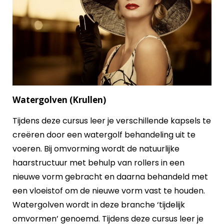
Watergolven (Krullen)
Tijdens deze cursus leer je verschillende kapsels te
creëren door een watergolf behandeling uit te
voeren. Bij omvorming wordt de natuurlijke
haarstructuur met behulp van rollers in een
nieuwe vorm gebracht en daarna behandeld met
een vloeistof om de nieuwe vorm vast te houden.
Watergolven wordt in deze branche ‘tijdelijk
omvormen’ genoemd. Tijdens deze cursus leer je