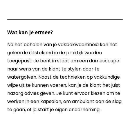
Wat kan je ermee?
Na het behalen van je vakbekwaamheid kan het
geleerde uitstekend in de praktijk worden
toegepast. Je bent in staat om een damescoupe
naar wens van de klant te stylen door te
watergolven. Naast de technieken op vakkundige
wijze uit te kunnen voeren, kan je de klant het juist
nazorg advies geven. Je kunt ervoor kiezen om te
werken in een kapsalon, om ambulant aan de slag
te gaan, of je start je eigen onderneming.