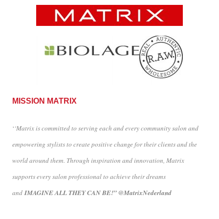
MISSION MATRIX
‘
‘Matrix is committed to serving each and every community salon and
empowering stylists to create positive change for their clients and the
world around them. Through inspiration and innovation, Matrix
supports every salon professional to achieve their dreams
and
IMAGINE ALL THEY CAN BE!” @MatrixNederland