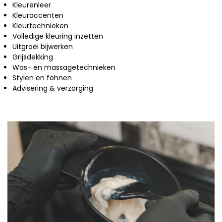
Kleurenleer
Kleuraccenten
Kleurtechnieken
Volledige kleuring inzetten
Uitgroei bijwerken
Grijsdekking
Was- en massagetechnieken
Stylen en föhnen
Advisering & verzorging