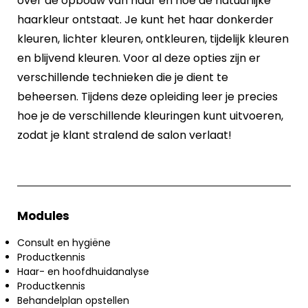
over de opbouw van haar en hoe de natuurlijke
haarkleur ontstaat. Je kunt het haar donkerder
kleuren, lichter kleuren, ontkleuren, tijdelijk kleuren
en blijvend kleuren. Voor al deze opties zijn er
verschillende technieken die je dient te
beheersen. Tijdens deze opleiding leer je precies
hoe je de verschillende kleuringen kunt uitvoeren,
zodat je klant stralend de salon verlaat!
Modules
Consult en hygiëne
Productkennis
Haar- en hoofdhuidanalyse
Productkennis
Behandelplan opstellen