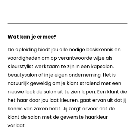
Wat kan je ermee?
De opleiding biedt jou alle nodige basiskennis en
vaardigheden om op verantwoorde wijze als
Kleurstylist werkzaam te zijn in een kapsalon,
beautysalon of in je eigen onderneming. Het is
natuurlijk geweldig om je klant stralend met een
nieuwe look de salon uit te zien lopen. Een klant die
het haar door jou laat kleuren, gaat ervan uit dat jij
kennis van zaken hebt. Jij zorgt ervoor dat de
klant de salon met de gewenste haarkleur
verlaat.