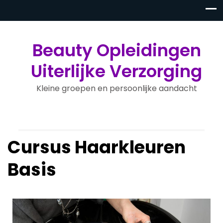
Beauty Opleidingen
Uiterlijke Verzorging
Kleine groepen en persoonlijke aandacht
Cursus Haarkleuren
Basis