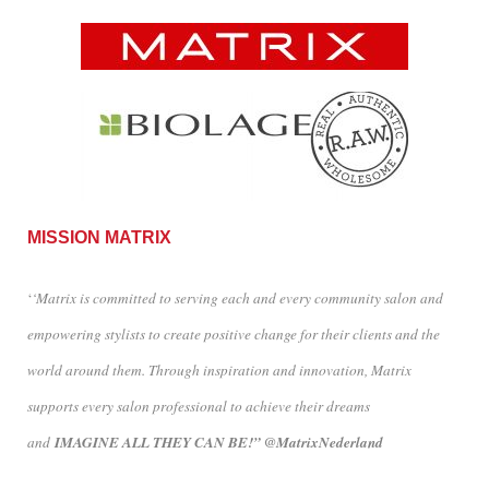
MISSION MATRIX
‘
‘Matrix is committed to serving each and every community salon and
empowering stylists to create positive change for their clients and the
world around them. Through inspiration and innovation, Matrix
supports every salon professional to achieve their dreams
and
IMAGINE ALL THEY CAN BE!” @MatrixNederland