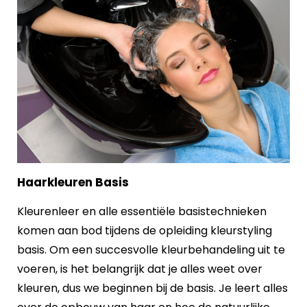
Haarkleuren Basis
Kleurenleer en alle essentiële basistechnieken
komen aan bod tijdens de opleiding kleurstyling
basis. Om een succesvolle kleurbehandeling uit te
voeren, is het belangrijk dat je alles weet over
kleuren, dus we beginnen bij de basis. Je leert alles