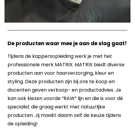
De producten waar mee je aan de slag gaat!
Tijdens de kappersopleiding werk je met het
professionele merk MATRIX. MATRIX biedt diverse
producten aan voor haarverzorging, kleur en
styling. Deze producten zijn bij ons te koop en
docenten geven verkoop- en productadvies. Je
kan ook kiezen voorde ”RAW” lijn en die is voor dé
specialist die graag werkt met natuurlijke
producten. Jij maakt daarin zelf de keuze tijdens
de opleiding!