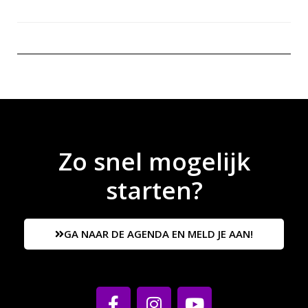
Zo snel mogelijk
starten?
GA NAAR DE AGENDA EN MELD JE AAN!