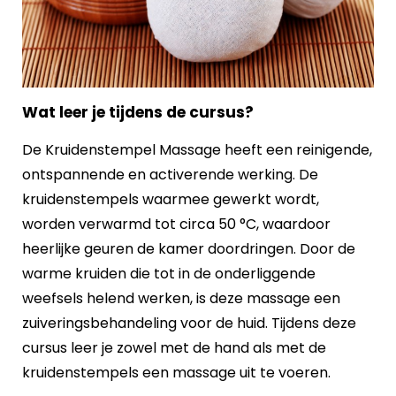
Wat leer je tijdens de cursus?
De Kruidenstempel Massage heeft een reinigende,
ontspannende en activerende werking. De
kruidenstempels waarmee gewerkt wordt,
worden verwarmd tot circa 50 °C, waardoor
heerlijke geuren de kamer doordringen. Door de
warme kruiden die tot in de onderliggende
weefsels helend werken, is deze massage een
zuiveringsbehandeling voor de huid. Tijdens deze
cursus leer je zowel met de hand als met de
kruidenstempels een massage uit te voeren.