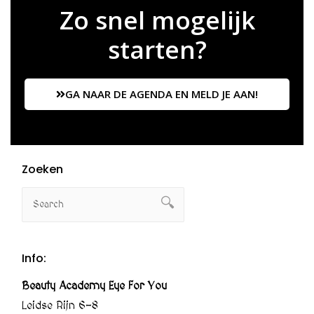
Zo snel mogelijk
starten?
GA NAAR DE AGENDA EN MELD JE AAN!
Zoeken
Info:
Beauty Academy Eye For You
Leidse Rijn 6-8