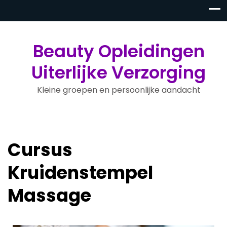
Beauty Opleidingen
Uiterlijke Verzorging
Kleine groepen en persoonlijke aandacht
Cursus
Kruidenstempel
Massage