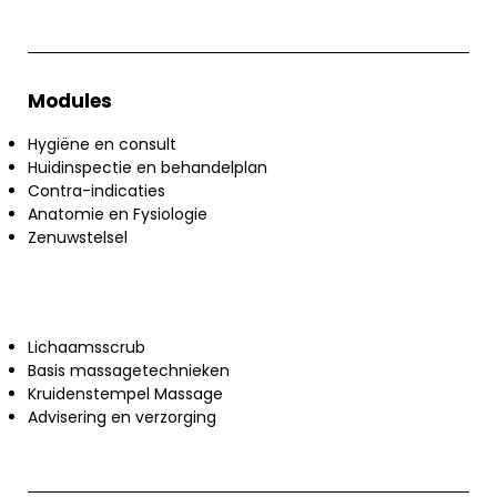
Modules
Hygiëne en consult
Huidinspectie en behandelplan
Contra-indicaties
Anatomie en Fysiologie
Zenuwstelsel
Lichaamsscrub
Basis massagetechnieken
Kruidenstempel Massage
Advisering en verzorging