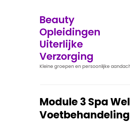
Beauty
Opleidingen
Uiterlijke
Verzorging
Kleine groepen en persoonlijke aandac
Module 3 Spa Wel
Voetbehandeling