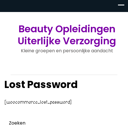
Beauty Opleidingen
Uiterlijke Verzorging
Kleine groepen en persoonlijke aandacht
Lost Password
[woocommerce_lost_password]
Zoeken