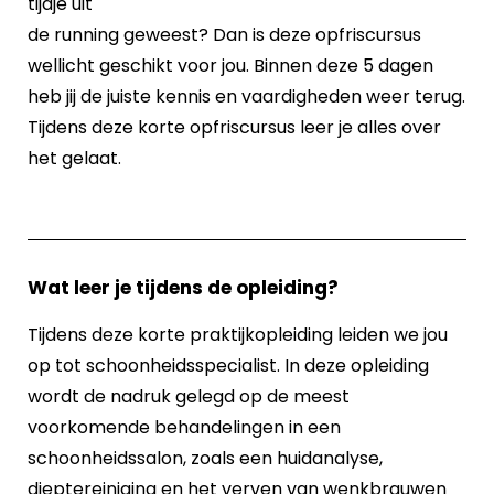
tijdje uit
de running geweest? Dan is deze opfriscursus
wellicht geschikt voor jou. Binnen deze 5 dagen
heb jij de juiste kennis en vaardigheden weer terug.
Tijdens deze korte opfriscursus leer je alles over
het gelaat.
Wat leer je tijdens de opleiding?
Tijdens deze korte praktijkopleiding leiden we jou
op tot schoonheidsspecialist. In deze opleiding
wordt de nadruk gelegd op de meest
voorkomende behandelingen in een
schoonheidssalon, zoals een huidanalyse,
dieptereiniging en het verven van wenkbrauwen