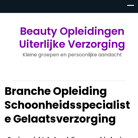
Beauty Opleidingen
Uiterlijke Verzorging
Kleine groepen en persoonlijke aandacht
Branche Opleiding
Schoonheidsspecialist
e Gelaatsverzorging