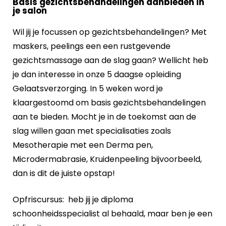
Basis gezichtsbehandelingen aanbieden in
je salon
Wil jij je focussen op gezichtsbehandelingen? Met
maskers, peelings een een rustgevende
gezichtsmassage aan de slag gaan? Wellicht heb
je dan interesse in onze 5 daagse opleiding
Gelaatsverzorging. In 5 weken word je
klaargestoomd om basis gezichtsbehandelingen
aan te bieden. Mocht je in de toekomst aan de
slag willen gaan met specialisaties zoals
Mesotherapie met een Derma pen,
Microdermabrasie, Kruidenpeeling bijvoorbeeld,
dan is dit de juiste opstap!
Opfriscursus: heb jij je diploma
schoonheidsspecialist al behaald, maar ben je een