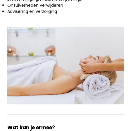
Onzuiverheden verwijderen
Advisering en verzorging
Wat kan je ermee?