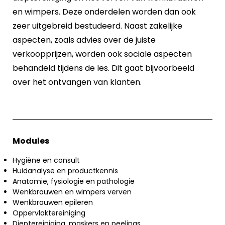
en wimpers. Deze onderdelen worden dan ook
zeer uitgebreid bestudeerd. Naast zakelijke
aspecten, zoals advies over de juiste
verkoopprijzen, worden ook sociale aspecten
behandeld tijdens de les. Dit gaat bijvoorbeeld
over het ontvangen van klanten.
Modules
Hygiëne en consult
Huidanalyse en productkennis
Anatomie, fysiologie en pathologie
Wenkbrauwen en wimpers verven
Wenkbrauwen epileren
Oppervlaktereiniging
Dieptereiniging, maskers en peelings