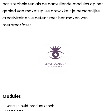
basistechnieken als de aanvullende modules op het
gebied van make-up. Je ontwikkelt je persoonlijke
creativiteit en je oefent met het maken van
metamorfoses.
Modules
Consult, huid, productkennis
Morfologie