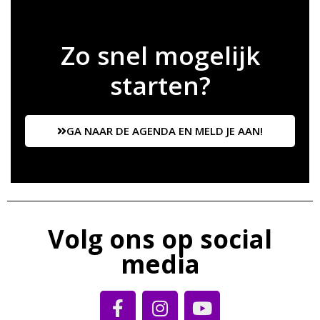
Zo snel mogelijk
starten?
GA NAAR DE AGENDA EN MELD JE AAN!
Volg ons op social
media