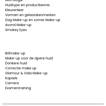
Huidtype en productkennis
Kleurenleer
Vormen en gelaatskenmerken
Dag Make-up en zomer Make-up
Avond Make-up
Smokey Eyes
Brilmake-up
Make-up voor de rijpere huid
Donkere huid
Correctie make up
Glamour & Gala Make-up
Kapsels
Camera
Examentraining