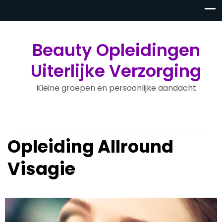
Beauty Opleidingen
Uiterlijke Verzorging
Kleine groepen en persoonlijke aandacht
Opleiding Allround
Visagie