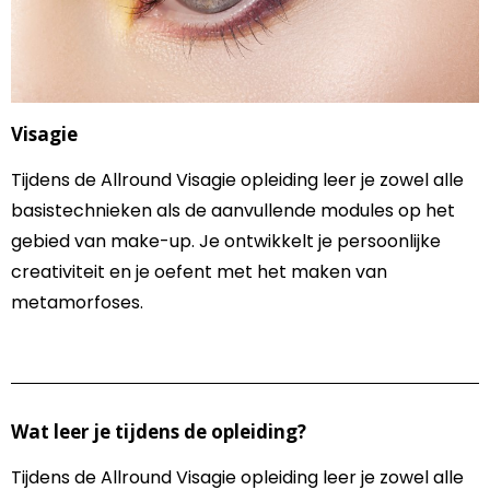
Visagie
Tijdens de Allround Visagie opleiding leer je zowel alle
basistechnieken als de aanvullende modules op het
gebied van make-up. Je ontwikkelt je persoonlijke
creativiteit en je oefent met het maken van
metamorfoses.
Wat leer je tijdens de opleiding?
Tijdens de Allround Visagie opleiding leer je zowel alle