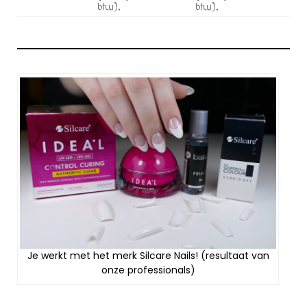
btw).
btw).
Je werkt met het merk Silcare Nails! (resultaat van
onze professionals)