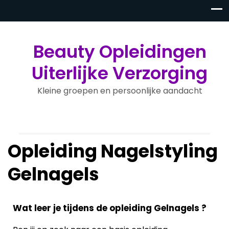
Beauty Opleidingen
Uiterlijke Verzorging
Kleine groepen en persoonlijke aandacht
Opleiding Nagelstyling
Gelnagels
Wat leer je tijdens de opleiding Gelnagels ?