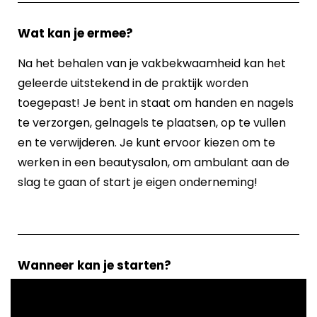
Wat kan je ermee?
Na het behalen van je vakbekwaamheid kan het
geleerde uitstekend in de praktijk worden
toegepast! Je bent in staat om handen en nagels
te verzorgen, gelnagels te plaatsen, op te vullen
en te verwijderen. Je kunt ervoor kiezen om te
werken in een beautysalon, om ambulant aan de
slag te gaan of start je eigen onderneming!
Wanneer kan je starten?