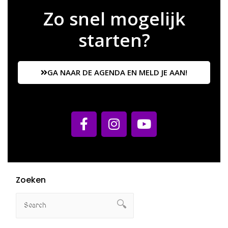
Zo snel mogelijk
starten?
GA NAAR DE AGENDA EN MELD JE AAN!
Zoeken