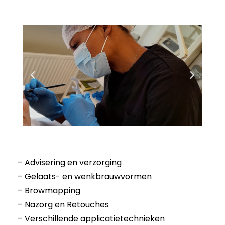
– Advisering en verzorging
– Gelaats- en wenkbrauwvormen
– Browmapping
– Nazorg en Retouches
– Verschillende applicatietechnieken