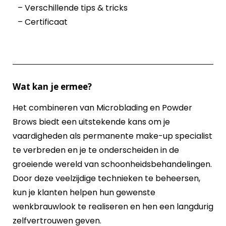
– Verschillende tips & tricks
– Certificaat
Wat kan je ermee?
Het combineren van Microblading en Powder
Brows biedt een uitstekende kans om je
vaardigheden als permanente make-up specialist
te verbreden en je te onderscheiden in de
groeiende wereld van schoonheidsbehandelingen.
Door deze veelzijdige technieken te beheersen,
kun je klanten helpen hun gewenste
wenkbrauwlook te realiseren en hen een langdurig
zelfvertrouwen geven.