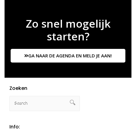
Zo snel mogelijk
starten?
GA NAAR DE AGENDA EN MELD JE AAN!
Zoeken
Info: