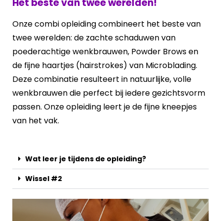
Het beste van twee werelden!
Onze combi opleiding combineert het beste van
twee werelden: de zachte schaduwen van
poederachtige wenkbrauwen, Powder Brows en
de fijne haartjes (hairstrokes) van Microblading.
Deze combinatie resulteert in natuurlijke, volle
wenkbrauwen die perfect bij iedere gezichtsvorm
passen. Onze opleiding leert je de fijne kneepjes
van het vak.
Wat leer je tijdens de opleiding?
Wissel #2