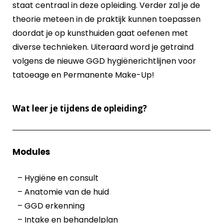
staat centraal in deze opleiding. Verder zal je de
theorie meteen in de praktijk kunnen toepassen
doordat je op kunsthuiden gaat oefenen met
diverse technieken. Uiteraard word je getraind
volgens de nieuwe GGD hygiënerichtlijnen voor
tatoeage en Permanente Make-Up!
Wat leer je tijdens de opleiding?
Modules
– Hygiëne en consult
– Anatomie van de huid
– GGD erkenning
– Intake en behandelplan