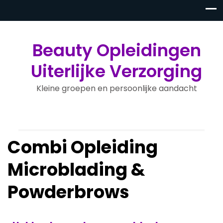
Beauty Opleidingen
Uiterlijke Verzorging
Kleine groepen en persoonlijke aandacht
Combi Opleiding
Microblading &
Powderbrows