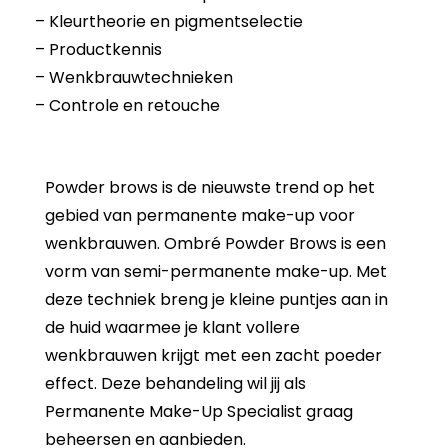
– Kleurtheorie en pigmentselectie
– Productkennis
– Wenkbrauwtechnieken
– Controle en retouche
Powder brows is de nieuwste trend op het
gebied van permanente make-up voor
wenkbrauwen. Ombré Powder Brows is een
vorm van semi-permanente make-up. Met
deze techniek breng je kleine puntjes aan in
de huid waarmee je klant vollere
wenkbrauwen krijgt met een zacht poeder
effect. Deze behandeling wil jij als
Permanente Make-Up Specialist graag
beheersen en aanbieden.