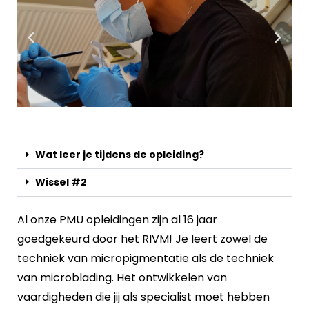
Wat leer je tijdens de opleiding?
Wissel #2
Al onze PMU opleidingen zijn al 16 jaar
goedgekeurd door het RIVM! Je leert zowel de
techniek van micropigmentatie als de techniek
van microblading. Het ontwikkelen van
vaardigheden die jij als specialist moet hebben