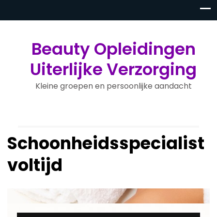
Beauty Opleidingen
Uiterlijke Verzorging
Kleine groepen en persoonlijke aandacht
Schoonheidsspecialist
voltijd