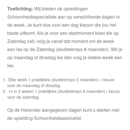
Toelichting:
Wij bieden de opleidingen
Schoonheidsspecialiste aan op verschillende dagen in
de week. Je kunt dus voor een dag kiezen die jou het
beste uitkomt. Als je voor een startmoment kiest die op
Zaterdag valt, volg je vanaf dat moment om de week
een les op de Zaterdag (studietempo 8 maanden). Wil je
op maandag of dinsdag les dan volg je iedere week een
les.
Elke week 1 praktijkles (studietempo 5 maanden) > keuze
voor de maandag of dinsdag.
1x in 2 weken 1 praktijkles (studietempo 8 maanden)> keuze
voor de zaterdag.
Op de hieronder aangegeven dagen kunt u starten met
de opleiding Schoonheidsspecialist: