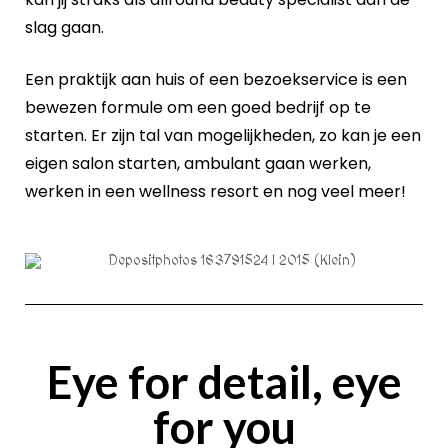
slag gaan.
Een praktijk aan huis of een bezoekservice is een
bewezen formule om een goed bedrijf op te
starten. Er zijn tal van mogelijkheden, zo kan je een
eigen salon starten, ambulant gaan werken,
werken in een wellness resort en nog veel meer!
Eye for detail, eye
for you