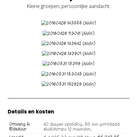
Kleine groepen, persoonlijke aandacht.
Details en kosten
Omvang &
40 daagse opleiding. Bij een gemiddeld
tijdsduur
studietempo 12 maanden.