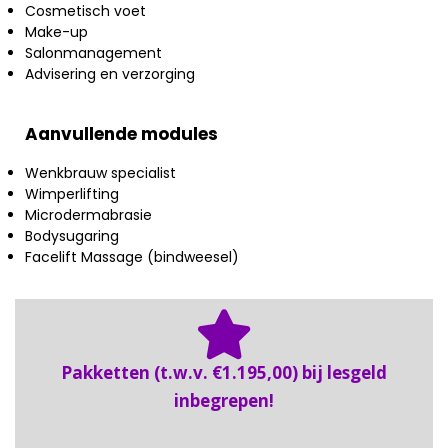
Cosmetisch voet
Make-up
Salonmanagement
Advisering en verzorging
Aanvullende modules
Wenkbrauw specialist
Wimperlifting
Microdermabrasie
Bodysugaring
Facelift Massage (bindweesel)
Pakketten (t.w.v. €1.195,00) bij lesgeld
inbegrepen!