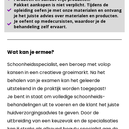
Pakket aankopen is niet verplicht. Tijdens de
opleiding oefen je met onze materialen en ontvang
je het juiste advies over materialen en producten.
Je oefent op medecursisten, waardoor je de
behandeling zelf ervaart.
Wat kan je ermee?
Schoonheidsspecialist, een beroep met volop
kansen in een creatieve groeimarkt. Na het
behalen van je examen kan het geleerde
uitstekend in de praktijk worden toegepast!
Je bent in staat om volledige schoonheids-
behandelingen uit te voeren en de klant het juiste
huidverzorgingsadvies te geven. Door de
uitbreiding van een keuzevak en de specialisaties
kan jij straks als allround beauty specialist aan de