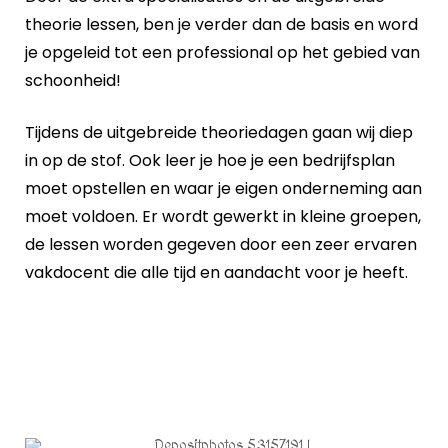
theorie lessen, ben je verder dan de basis en word
je opgeleid tot een professional op het gebied van
schoonheid!
Tijdens de uitgebreide theoriedagen gaan wij diep
in op de stof. Ook leer je hoe je een bedrijfsplan
moet opstellen en waar je eigen onderneming aan
moet voldoen. Er wordt gewerkt in kleine groepen,
de lessen worden gegeven door een zeer ervaren
vakdocent die alle tijd en aandacht voor je heeft.