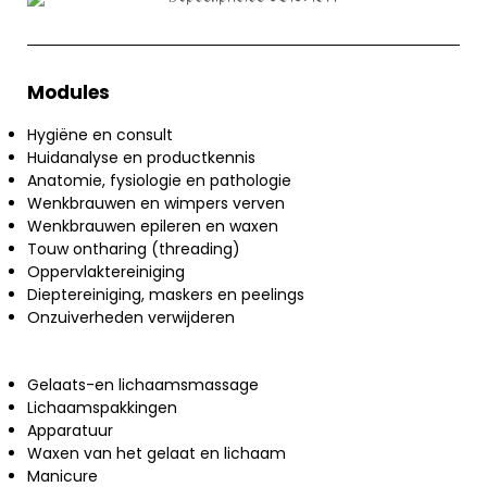
Modules
Hygiëne en consult
Huidanalyse en productkennis
Anatomie, fysiologie en pathologie
Wenkbrauwen en wimpers verven
Wenkbrauwen epileren en waxen
Touw ontharing (threading)
Oppervlaktereiniging
Dieptereiniging, maskers en peelings
Onzuiverheden verwijderen
Gelaats-en lichaamsmassage
Lichaamspakkingen
Apparatuur
Waxen van het gelaat en lichaam
Manicure