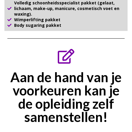
Volledig schoonheidsspecialist pakket (gelaat,
lichaam, make-up, manicure, cosmetisch voet en
waxing).
Wimperlifting pakket
Body sugaring pakket
Aan de hand van je
voorkeuren kan je
de opleiding zelf
samenstellen!