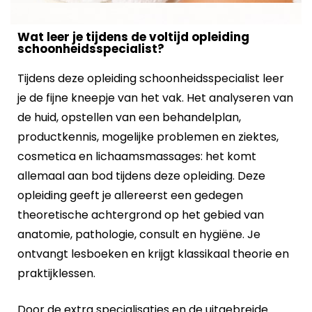
Wat leer je tijdens de voltijd opleiding
schoonheidsspecialist?
Tijdens deze opleiding schoonheidsspecialist leer
je de fijne kneepje van het vak. Het analyseren van
de huid, opstellen van een behandelplan,
productkennis, mogelijke problemen en ziektes,
cosmetica en lichaamsmassages: het komt
allemaal aan bod tijdens deze opleiding. Deze
opleiding geeft je allereerst een gedegen
theoretische achtergrond op het gebied van
anatomie, pathologie, consult en hygiëne. Je
ontvangt lesboeken en krijgt klassikaal theorie en
praktijklessen.
Door de extra specialisaties en de uitgebreide