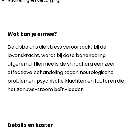
Advisering en verzorging
Wat kan je ermee?
De disbalans die stress veroorzaakt bij de
levenskracht, wordt bij deze behandeling
afgeremd. Hiermee is de shirodhara een zeer
effectieve behandeling tegen neurologische
problemen, psychische klachten en factoren die
het zenuwsysteem beïnvloeden.
Details en kosten