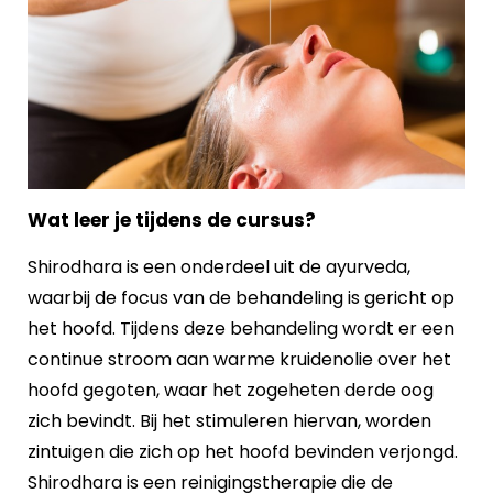
Wat leer je tijdens de cursus?
Shirodhara is een onderdeel uit de ayurveda,
waarbij de focus van de behandeling is gericht op
het hoofd. Tijdens deze behandeling wordt er een
continue stroom aan warme kruidenolie over het
hoofd gegoten, waar het zogeheten derde oog
zich bevindt. Bij het stimuleren hiervan, worden
zintuigen die zich op het hoofd bevinden verjongd.
Shirodhara is een reinigingstherapie die de