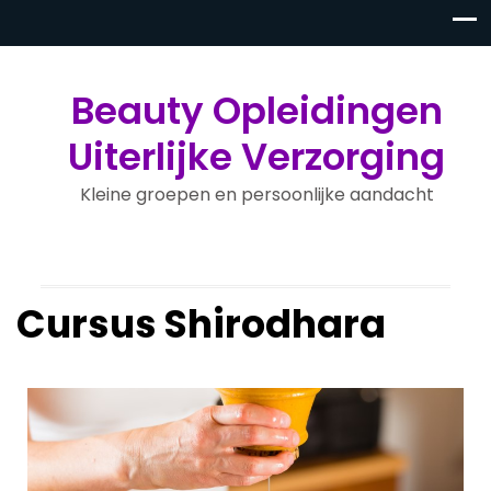
Beauty Opleidingen
Uiterlijke Verzorging
Kleine groepen en persoonlijke aandacht
Cursus Shirodhara