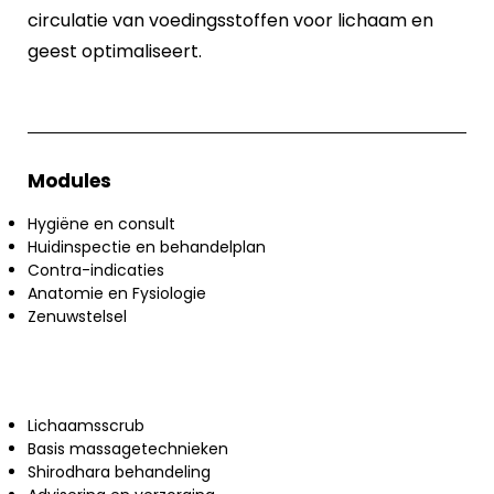
circulatie van voedingsstoffen voor lichaam en
geest optimaliseert.
Modules
Hygiëne en consult
Huidinspectie en behandelplan
Contra-indicaties
Anatomie en Fysiologie
Zenuwstelsel
Lichaamsscrub
Basis massagetechnieken
Shirodhara behandeling