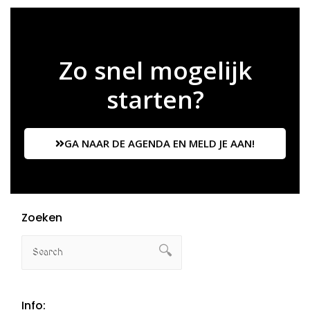
Zo snel mogelijk
starten?
GA NAAR DE AGENDA EN MELD JE AAN!
Zoeken
Info: