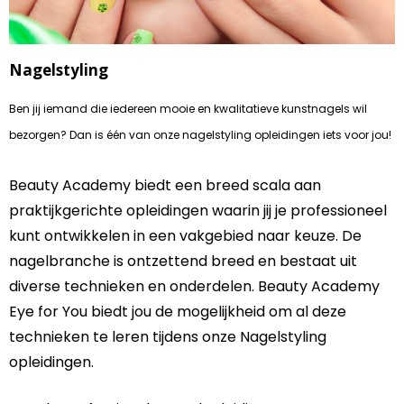
Nagelstyling
Ben jij iemand die iedereen mooie en kwalitatieve kunstnagels wil
bezorgen? Dan is één van onze nagelstyling opleidingen iets voor jou!
Beauty Academy biedt een breed scala aan
praktijkgerichte opleidingen waarin jij je professioneel
kunt ontwikkelen in een vakgebied naar keuze. De
nagelbranche is ontzettend breed en bestaat uit
diverse technieken en onderdelen. Beauty Academy
Eye for You biedt jou de mogelijkheid om al deze
technieken te leren tijdens onze Nagelstyling
opleidingen.