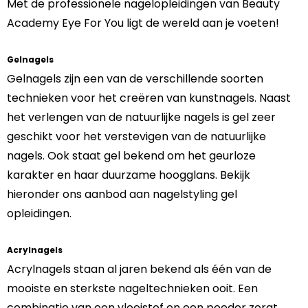
Met de professionele nagelopleidingen van Beauty
Academy Eye For You ligt de wereld aan je voeten!
Gelnagels
Gelnagels zijn een van de verschillende soorten
technieken voor het creëren van kunstnagels. Naast
het verlengen van de natuurlijke nagels is gel zeer
geschikt voor het verstevigen van de natuurlijke
nagels. Ook staat gel bekend om het geurloze
karakter en haar duurzame hoogglans. Bekijk
hieronder ons aanbod aan nagelstyling gel
opleidingen.
Acrylnagels
Acrylnagels staan al jaren bekend als één van de
mooiste en sterkste nageltechnieken ooit. Een
combinatie van een vloeistof en een poeder zorgt