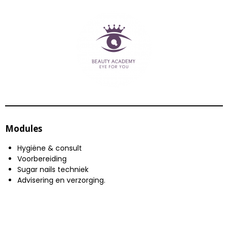
Modules
Hygiëne & consult
Voorbereiding
Sugar nails techniek
Advisering en verzorging.