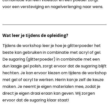
voor een versteviging en nagelverlenging naar wens.
Wat leer je tijdens de opleiding?
Tijdens de workshop leer je hoe je glitterpoeder het
beste kan gebruiken in combinatie met acryl of gel.
De sugaring (glitterpoeder) in combinatie met een
dun laagje gel polish, zorgt ervoor dat de sugaring blijft
hechten. Je kan ervoor kiezen om tijdens de workshop
met gel of acryl te werken. Hierin kan je zelf de keuze
maken. Je neemt je eigen materialen mee, zodat je
direct je eigen draai eraan kan geven. Wij zorgen
ervoor dat de sugaring klaar staat!