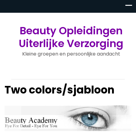
Beauty Opleidingen
Uiterlijke Verzorging
Kleine groepen en persoonlijke aandacht
Two colors/sjabloon