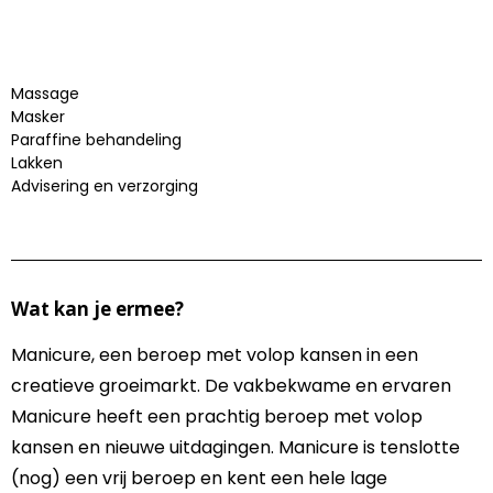
Massage
Masker
Paraffine behandeling
Lakken
Advisering en verzorging
Wat kan je ermee?
Manicure, een beroep met volop kansen in een
creatieve groeimarkt. De vakbekwame en ervaren
Manicure heeft een prachtig beroep met volop
kansen en nieuwe uitdagingen. Manicure is tenslotte
(nog) een vrij beroep en kent een hele lage