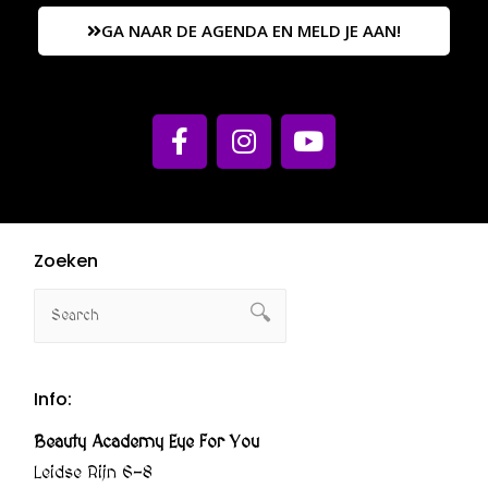
GA NAAR DE AGENDA EN MELD JE AAN!
Zoeken
Info:
Beauty Academy Eye For You
Leidse Rijn 6-8