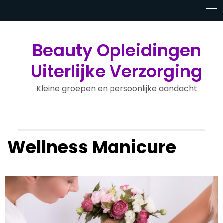
Beauty Opleidingen
Uiterlijke Verzorging
Kleine groepen en persoonlijke aandacht
Wellness Manicure