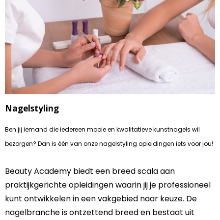
Nagelstyling
Ben jij iemand die iedereen mooie en kwalitatieve kunstnagels wil
bezorgen? Dan is één van onze nagelstyling opleidingen iets voor jou!
Beauty Academy biedt een breed scala aan
praktijkgerichte opleidingen waarin jij je professioneel
kunt ontwikkelen in een vakgebied naar keuze. De
nagelbranche is ontzettend breed en bestaat uit