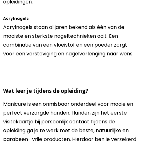
opleidingen.
Acrylnagels
Acrylnagels staan al jaren bekend als één van de
mooiste en sterkste nageltechnieken ooit. Een
combinatie van een vloeistof en een poeder zorgt
voor een versteviging en nagelverlenging naar wens.
Wat leer je tijdens de opleiding?
Manicure is een onmisbaar onderdeel voor mooie en
perfect verzorgde handen. Handen zijn het eerste
visitekaartje bij persoonlijk contact.Tijdens de
opleiding ga je te werk met de beste, natuurlijke en
parabeen- vrije producten. Hierdoor ben je verzekerd