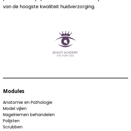
van de hoogste kwaliteit huidverzorging.
Modules
Anatomie en Pathologie
Model vijlen
Nagelriemen behandelen
Polijsten
Scrubben