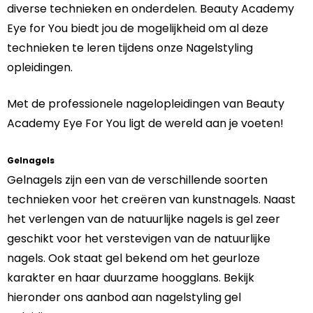
diverse technieken en onderdelen. Beauty Academy
Eye for You biedt jou de mogelijkheid om al deze
technieken te leren tijdens onze Nagelstyling
opleidingen.
Met de professionele nagelopleidingen van Beauty
Academy Eye For You ligt de wereld aan je voeten!
Gelnagels
Gelnagels zijn een van de verschillende soorten
technieken voor het creëren van kunstnagels. Naast
het verlengen van de natuurlijke nagels is gel zeer
geschikt voor het verstevigen van de natuurlijke
nagels. Ook staat gel bekend om het geurloze
karakter en haar duurzame hoogglans. Bekijk
hieronder ons aanbod aan nagelstyling gel