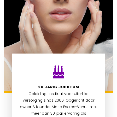
20 JARIG JUBILEUM
Opleidingsinstituut voor uiterlijke
verzorging sinds 2006. Opgericht door
owner & founder Maria Esajas-Venus met
meer dan 30 jaar ervaring als