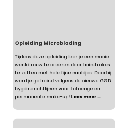
Opleiding Microblading
Tijdens deze opleiding leer je een mooie
wenkbrauw te creëren door hairstrokes
te zetten met hele fijne naaldjes. Daarbij
word je getraind volgens de nieuwe GGD
hygiënerichtlijnen voor tatoeage en
permanente make-up!
Lees meer….