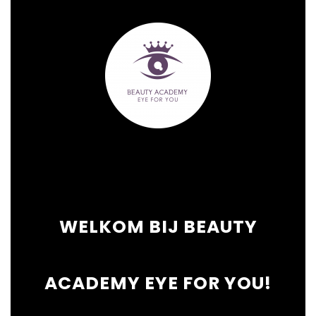
WELKOM BIJ BEAUTY
ACADEMY EYE FOR YOU!