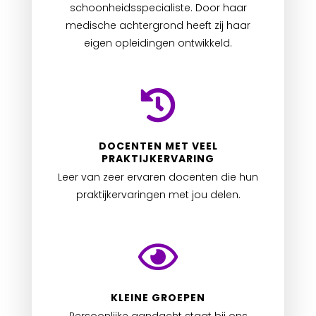
schoonheidsspecialiste. Door haar
medische achtergrond heeft zij haar
eigen opleidingen ontwikkeld.
DOCENTEN MET VEEL
PRAKTIJKERVARING
Leer van zeer ervaren docenten die hun
praktijkervaringen met jou delen.
KLEINE GROEPEN