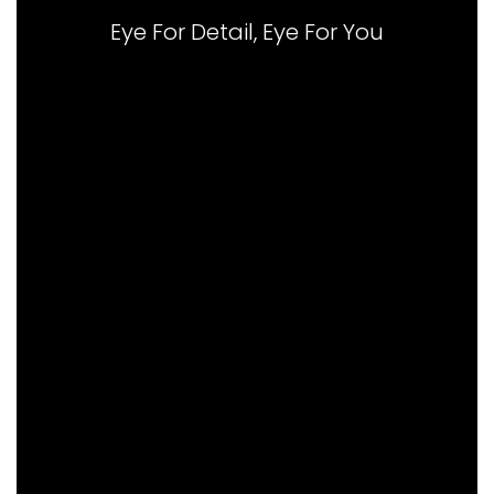
Eye For Detail, Eye For You