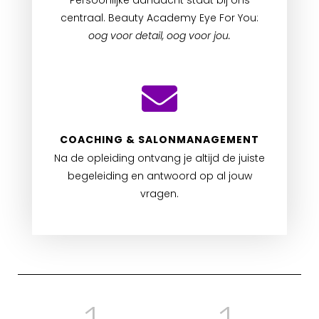
Persoonlijke aandacht staat bij ons
centraal. Beauty Academy Eye For You:
oog voor detail, oog voor jou.
COACHING & SALONMANAGEMENT
Na de opleiding ontvang je altijd de juiste
begeleiding en antwoord op al jouw
vragen.