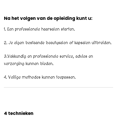
Na het volgen van de opleiding kunt u:
1. Een professionele haarsalon starten.
2. Je eigen bestaande beautysalon of kapsalon uitbreiden.
3.Vakkundig en professionele service, advies en
verzorging kunnen bieden.
4. Veilige methodes kunnen toepassen.
4 technieken