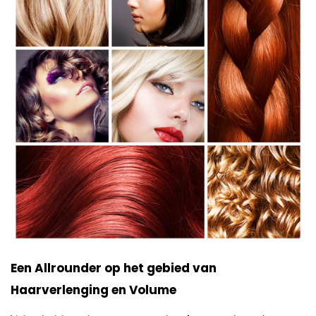
Een Allrounder op het gebied van
Haarverlenging en Volume