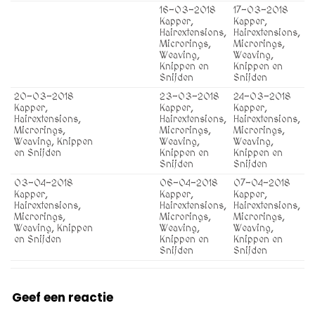
16-03-2018
17-03-2018
Kapper,
Kapper,
Hairextensions,
Hairextensions,
Microrings,
Microrings,
Weaving,
Weaving,
Knippen en
Knippen en
Snijden
Snijden
20-03-2018
23-03-2018
24-03-2018
Kapper,
Kapper,
Kapper,
Hairextensions,
Hairextensions,
Hairextensions,
Microrings,
Microrings,
Microrings,
Weaving, Knippen
Weaving,
Weaving,
en Snijden
Knippen en
Knippen en
Snijden
Snijden
03-04-2018
06-04-2018
07-04-2018
Kapper,
Kapper,
Kapper,
Hairextensions,
Hairextensions,
Hairextensions,
Microrings,
Microrings,
Microrings,
Weaving, Knippen
Weaving,
Weaving,
en Snijden
Knippen en
Knippen en
Snijden
Snijden
Geef een reactie