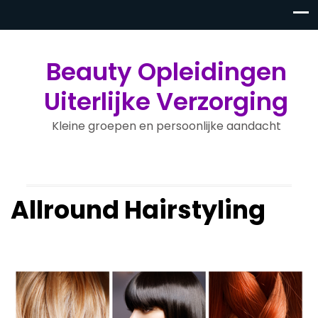
Beauty Opleidingen
Uiterlijke Verzorging
Kleine groepen en persoonlijke aandacht
Allround Hairstyling