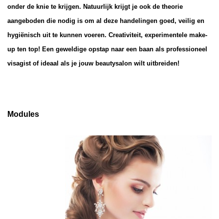
onder de knie te krijgen. Natuurlijk krijgt je ook de theorie
aangeboden die nodig is om al deze handelingen goed, veilig en
hygiënisch uit te kunnen voeren. Creativiteit, experimentele make-
up ten top! Een geweldige opstap naar een baan als professioneel
visagist of ideaal als je jouw beautysalon wilt uitbreiden!
Modules