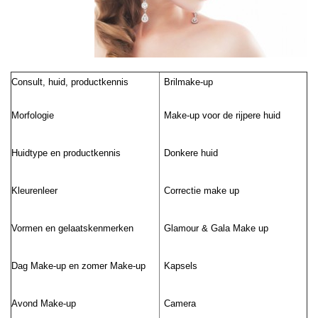
Consult, huid, productkennis
Brilmake-up
Morfologie
Make-up voor de rijpere huid
Huidtype en productkennis
Donkere huid
Kleurenleer
Correctie make up
Vormen en gelaatskenmerken
Glamour & Gala Make up
Dag Make-up en zomer Make-up
Kapsels
Avond Make-up
Camera