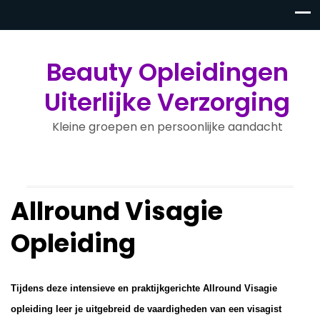
Beauty Opleidingen
Uiterlijke Verzorging
Kleine groepen en persoonlijke aandacht
Allround Visagie
Opleiding
Tijdens deze intensieve en praktijkgerichte Allround Visagie
opleiding leer je uitgebreid de vaardigheden van een visagist