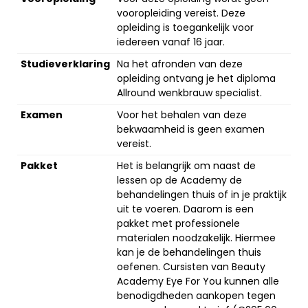
vooropleiding vereist. Deze
opleiding is toegankelijk voor
iedereen vanaf 16 jaar.
Studieverklaring
Na het afronden van deze
opleiding ontvang je het diploma
Allround wenkbrauw specialist.
Examen
Voor het behalen van deze
bekwaamheid is geen examen
vereist.
Pakket
Het is belangrijk om naast de
lessen op de Academy de
behandelingen thuis of in je praktijk
uit te voeren. Daarom is een
pakket met professionele
materialen noodzakelijk. Hiermee
kan je de behandelingen thuis
oefenen. Cursisten van Beauty
Academy Eye For You kunnen alle
benodigdheden aankopen tegen