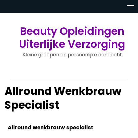
Beauty Opleidingen
Uiterlijke Verzorging
Kleine groepen en persoonlijke aandacht
Allround Wenkbrauw
Specialist
Allround wenkbrauw specialist