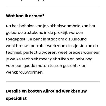
Wat kan ik ermee?
Na het behalen van je vakbekwaamheid kan het
geleerde uitstekend in de praktijk worden
toegepast! Je bent in staat om als Allround
wenkbrauw specialist werkzaam te zijn. Je kan de
techniek perfect uitvoeren, weet precies wanneer
je welke techniek moet gebruiken en hebt oog
voor een goede match tussen gezichts- en
wenkbrauwvormen.
Details en kosten Allround wenkbrauw
specialist