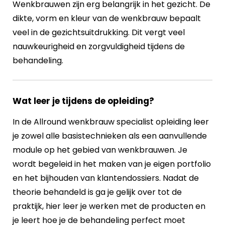
Wenkbrauwen zijn erg belangrijk in het gezicht. De
dikte, vorm en kleur van de wenkbrauw bepaalt
veel in de gezichtsuitdrukking. Dit vergt veel
nauwkeurigheid en zorgvuldigheid tijdens de
behandeling.
Wat leer je tijdens de opleiding?
In de Allround wenkbrauw specialist opleiding leer
je zowel alle basistechnieken als een aanvullende
module op het gebied van wenkbrauwen. Je
wordt begeleid in het maken van je eigen portfolio
en het bijhouden van klantendossiers. Nadat de
theorie behandeld is ga je gelijk over tot de
praktijk, hier leer je werken met de producten en
je leert hoe je de behandeling perfect moet