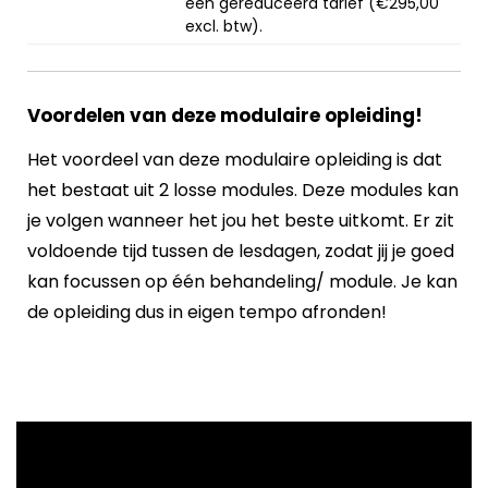
een gereduceerd tarief (€295,00
excl. btw).
Voordelen van deze modulaire opleiding!
Het voordeel van deze modulaire opleiding is dat
het bestaat uit 2 losse modules. Deze modules kan
je volgen wanneer het jou het beste uitkomt. Er zit
voldoende tijd tussen de lesdagen, zodat jij je goed
kan focussen op één behandeling/ module. Je kan
de opleiding dus in eigen tempo afronden!