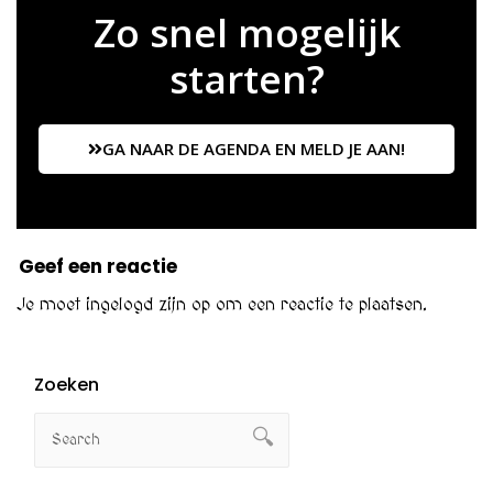
Zo snel mogelijk
starten?
GA NAAR DE AGENDA EN MELD JE AAN!
Geef een reactie
Je moet
ingelogd zijn op
om een reactie te plaatsen.
Zoeken