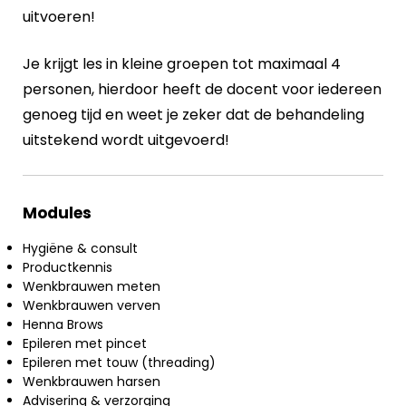
uitvoeren!
Je krijgt les in kleine groepen tot maximaal 4
personen, hierdoor heeft de docent voor iedereen
genoeg tijd en weet je zeker dat de behandeling
uitstekend wordt uitgevoerd!
Modules
Hygiëne & consult
Productkennis
Wenkbrauwen meten
Wenkbrauwen verven
Henna Brows
Epileren met pincet
Epileren met touw (threading)
Wenkbrauwen harsen
Advisering & verzorging