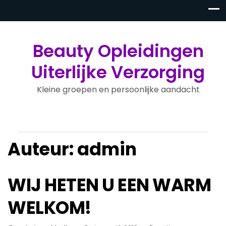
Beauty Opleidingen
Uiterlijke Verzorging
Kleine groepen en persoonlijke aandacht
Auteur:
admin
WIJ HETEN U EEN WARM
WELKOM!