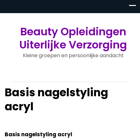
Beauty Opleidingen
Uiterlijke Verzorging
Kleine groepen en persoonlijke aandacht
Basis nagelstyling
acryl
Basis nagelstyling acryl