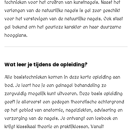
technieken voor het creëren van kunstnagels. Naast het
verlengen van de natuurlijke nagels is gel zeer geschikt
voor het verstevigen van de natuurlijke nagels. Ook staat
gel bekend om het geurloze karakter en haar duurzame
hoogglans.
Wat leer je tijdens de opleiding?
Alle basistechnieken komen in deze korte opleiding aan
bod. Je leert hoe je een gelnagel behandeling zo
zorgvuldig mogelijk kunt uitvoeren. Deze basis opleiding
geeft je allereerst een gedegen theoretische achtergrond
op het gebied van anatomie, nagelziekten, advisering en
verzorging van de nagels. Je ontvangt een lesboek en
krijgt klassikaal theorie en praktijklessen. Vanuit