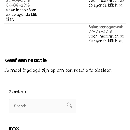
30-04-2018
Voor inschrijven en
04-06-2018
de agenda klik hier.
Voor inschrijven
en de agenda klik
hier.
Salonmanagement:
04-08-2018
Voor inschrijven en
de agenda klik hier.
Geef een reactie
Je moet
ingelogd zijn op
om een reactie te plaatsen.
Zoeken
Info: