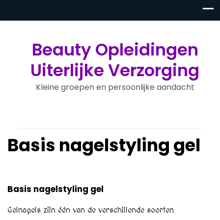
Beauty Opleidingen
Uiterlijke Verzorging
Kleine groepen en persoonlijke aandacht
Basis nagelstyling gel
Basis nagelstyling gel
Gelnagels zijn één van de verschillende soorten