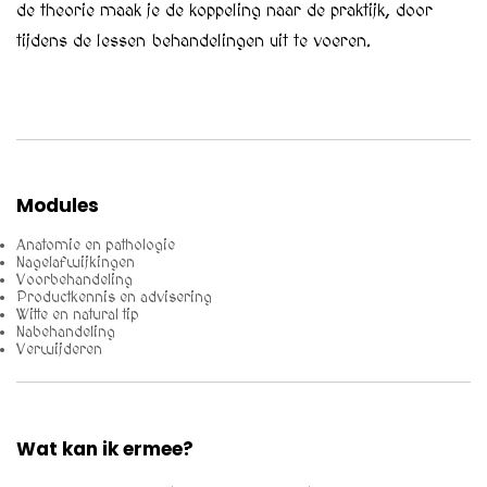
de theorie maak je de koppeling naar de praktijk, door
tijdens de lessen behandelingen uit te voeren.
Modules
Anatomie en pathologie
Nagelafwijkingen
Voorbehandeling
Productkennis en advisering
Witte en natural tip
Nabehandeling
Verwijderen
Wat kan ik ermee?