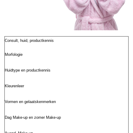
Consult, huid, productkennis
Morfologie
Huidtype en productkennis
Kleurenleer
Vormen en gelaatskenmerken
Dag Make-up en zomer Make-up