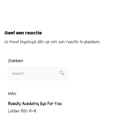
Geef een reactie
Je moet
ingelogd zijn op
om een reactie te plaatsen.
Zoeken
Info:
Beauty Academy Eye For You
Leidse Rijn 6-8