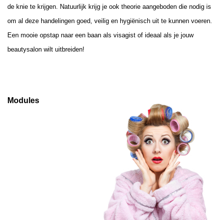
de knie te krijgen. Natuurlijk krijg je ook theorie aangeboden die nodig is
om al deze handelingen goed, veilig en hygiënisch uit te kunnen voeren.
Een mooie opstap naar een baan als visagist of ideaal als je jouw
beautysalon wilt uitbreiden!
Modules