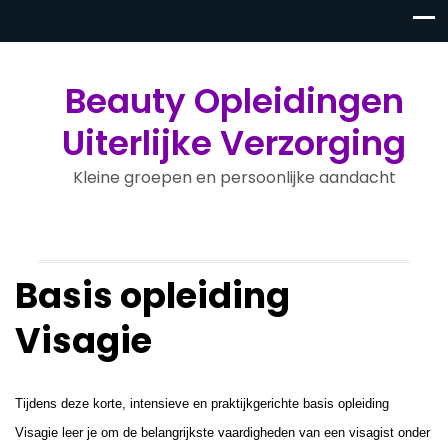
Beauty Opleidingen
Uiterlijke Verzorging
Kleine groepen en persoonlijke aandacht
Basis opleiding
Visagie
Tijdens deze korte, intensieve en praktijkgerichte basis opleiding
Visagie leer je om de belangrijkste vaardigheden van een visagist onder