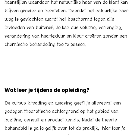
haarstijlen waardoor het natuurlijke haar van de klant kan
blijven groeien en herstellen. Doordat het natuurlijke haar
weg is gevlochten wordt het beschermd tegen alle
invloeden van buitenaf. Je kan dus volume, verlenging,
verandering van haartextuur en kleur creëren zonder een
chemische behandeling toe te passen.
Wat leer je tijdens de opleiding?
De cursus breading en weaving geeft je allereerst een
gedegen theoretische achtergrond op het gebied van
hygiëne, consult en product kennis. Nadat de theorie
behandeld is ga je gelijk over tot de praktijk, hier leer je