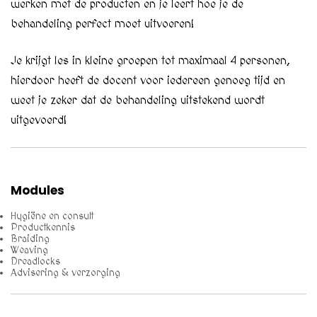
werken met de producten en je leert hoe je de
behandeling perfect moet uitvoeren!
Je krijgt les in kleine groepen tot maximaal 4 personen,
hierdoor heeft de docent voor iedereen genoeg tijd en
weet je zeker dat de behandeling uitstekend wordt
uitgevoerd!
Modules
Hygiëne en consult
Productkennis
Braiding
Weaving
Dreadlocks
Advisering & verzorging