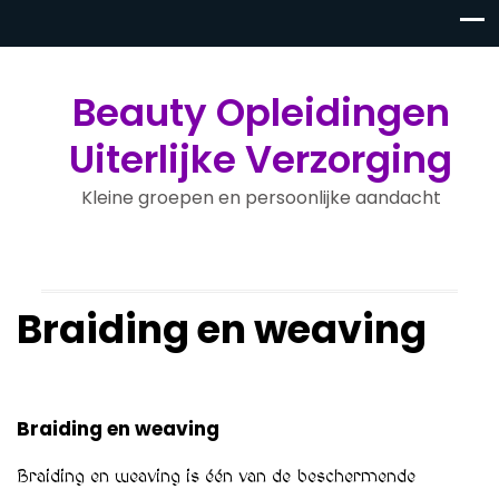
Beauty Opleidingen
Uiterlijke Verzorging
Kleine groepen en persoonlijke aandacht
Braiding en weaving
Braiding en weaving
Braiding en weaving is één van de beschermende