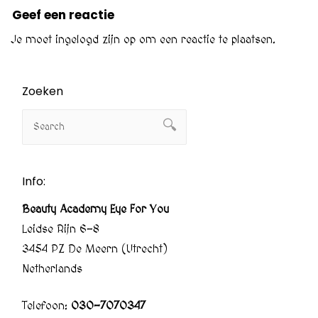
Geef een reactie
Je moet
ingelogd zijn op
om een reactie te plaatsen.
Zoeken
Info:
Beauty Academy Eye For You
Leidse Rijn 6-8
3454 PZ De Meern (Utrecht)
Netherlands
Telefoon:
030-7070347