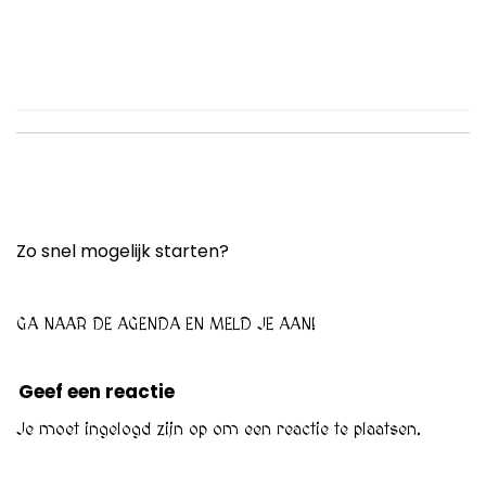
Zo snel mogelijk starten?
GA NAAR DE AGENDA EN MELD JE AAN!
Geef een reactie
Je moet
ingelogd zijn op
om een reactie te plaatsen.