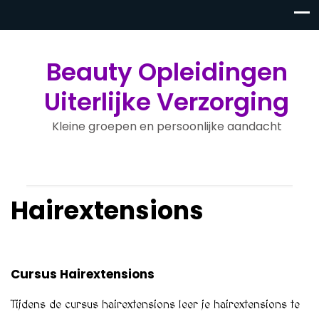
Beauty Opleidingen
Uiterlijke Verzorging
Kleine groepen en persoonlijke aandacht
Hairextensions
Cursus Hairextensions
Tijdens de cursus hairextensions leer je hairextensions te