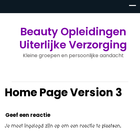
Beauty Opleidingen
Uiterlijke Verzorging
Kleine groepen en persoonlijke aandacht
Home Page Version 3
Geef een reactie
Je moet
ingelogd zijn op
om een reactie te plaatsen.