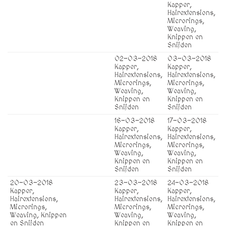
Kapper,
Hairextensions,
Microrings,
Weaving,
Knippen en
Snijden
02-03-2018
03-03-2018
Kapper,
Kapper,
Hairextensions,
Hairextensions,
Microrings,
Microrings,
Weaving,
Weaving,
Knippen en
Knippen en
Snijden
Snijden
16-03-2018
17-03-2018
Kapper,
Kapper,
Hairextensions,
Hairextensions,
Microrings,
Microrings,
Weaving,
Weaving,
Knippen en
Knippen en
Snijden
Snijden
20-03-2018
23-03-2018
24-03-2018
Kapper,
Kapper,
Kapper,
Hairextensions,
Hairextensions,
Hairextensions,
Microrings,
Microrings,
Microrings,
Weaving, Knippen
Weaving,
Weaving,
en Snijden
Knippen en
Knippen en