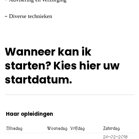
–
Diverse technieken
–
Wanneer kan ik
starten? Kies hier uw
startdatum.
Haar opleidingen
Dinsdag
Woensdag
Vrijdag
Zaterdag
24-02-2018