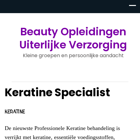
Beauty Opleidingen
Uiterlijke Verzorging
Kleine groepen en persoonlijke aandacht
Keratine Specialist
KERATINE
De nieuwste Professionele Keratine behandeling is
verrijkt met keratine, essentiële voedingsstoffen,