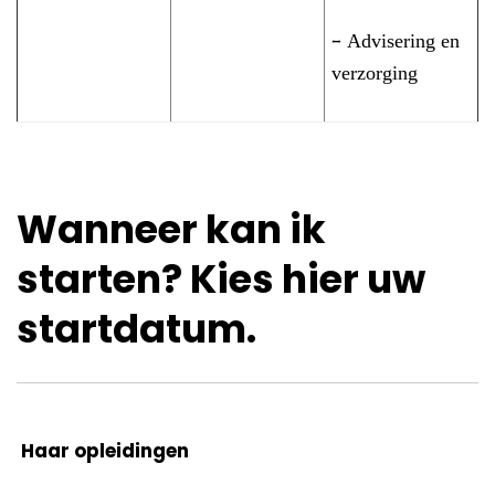
Advisering en
–
verzorging
Wanneer kan ik
starten? Kies hier uw
startdatum.
Haar opleidingen