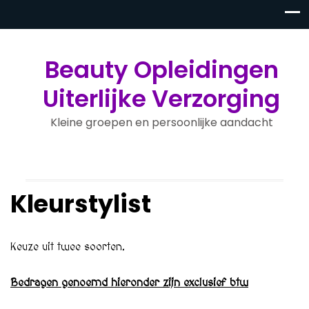
Beauty Opleidingen
Uiterlijke Verzorging
Kleine groepen en persoonlijke aandacht
Kleurstylist
Keuze uit twee soorten.
Bedragen genoemd hieronder zijn exclusief btw