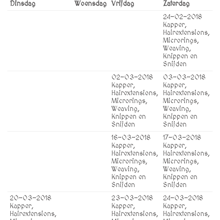
Dinsdag
Woensdag
Vrijdag
Zaterdag
24-02-2018
Kapper,
Hairextensions,
Microrings,
Weaving,
Knippen en
Snijden
02-03-2018
03-03-2018
Kapper,
Kapper,
Hairextensions,
Hairextensions,
Microrings,
Microrings,
Weaving,
Weaving,
Knippen en
Knippen en
Snijden
Snijden
16-03-2018
17-03-2018
Kapper,
Kapper,
Hairextensions,
Hairextensions,
Microrings,
Microrings,
Weaving,
Weaving,
Knippen en
Knippen en
Snijden
Snijden
20-03-2018
23-03-2018
24-03-2018
Kapper,
Kapper,
Kapper,
Hairextensions,
Hairextensions,
Hairextensions,