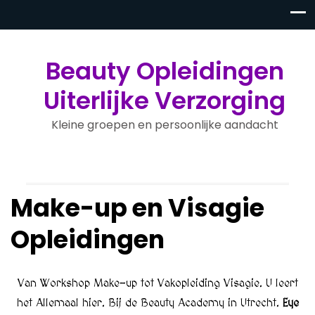
Beauty Opleidingen
Uiterlijke Verzorging
Kleine groepen en persoonlijke aandacht
Make-up en Visagie
Opleidingen
Van Workshop Make-up tot Vakopleiding Visagie. U leert
het Allemaal hier. Bij de Beauty Academy in Utrecht.
Eye