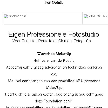
For Detail.
Workshop Make-Up
Het team van de Beauty
Academy wilt u graag adviseren en technieken aanleren
o.a.
Met het aanbrengen van een prachtige bij U passende
Make/Up.
Heeft u altijd al willen weten, hoe breng ik nou echt goed
deze Foundation aan?´