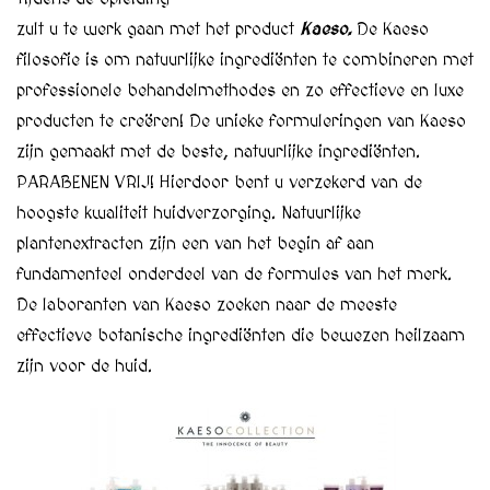
zult u te werk gaan met het product
Kaeso.
De Kaeso
filosofie is om natuurlijke ingrediënten te combineren met
professionele behandelmethodes en zo effectieve en luxe
producten te creëren! De unieke formuleringen van Kaeso
zijn gemaakt met de beste, natuurlijke ingrediënten.
PARABENEN VRIJ! Hierdoor bent u verzekerd van de
hoogste kwaliteit huidverzorging. Natuurlijke
plantenextracten zijn een van het begin af aan
fundamenteel onderdeel van de formules van het merk.
De laboranten van Kaeso zoeken naar de meeste
effectieve botanische ingrediënten die bewezen heilzaam
zijn voor de huid.