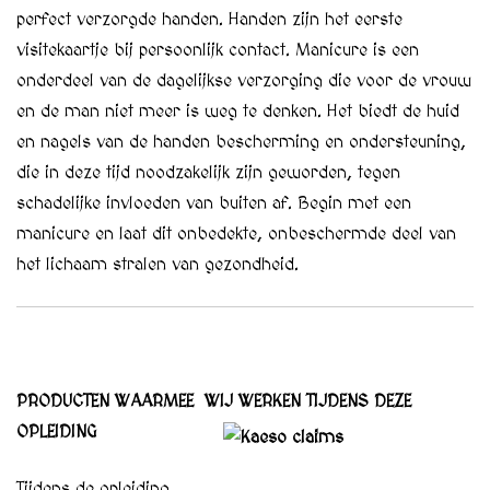
perfect verzorgde handen. Handen zijn het eerste
visitekaartje bij persoonlijk contact. Manicure is een
onderdeel van de dagelijkse verzorging die voor de vrouw
en de man niet meer is weg te denken. Het biedt de huid
en nagels van de handen bescherming en ondersteuning,
die in deze tijd noodzakelijk zijn geworden, tegen
schadelijke invloeden van buiten af. Begin met een
manicure en laat dit onbedekte, onbeschermde deel van
het lichaam stralen van gezondheid.
PRODUCTEN WAARMEE WIJ WERKEN TIJDENS DEZE
OPLEIDING
Tijdens de opleiding