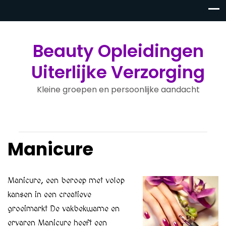
Beauty Opleidingen
Uiterlijke Verzorging
Kleine groepen en persoonlijke aandacht
Manicure
Manicure, een beroep met volop
kansen in een creatieve
groeimarkt De vakbekwame en
ervaren Manicure heeft een