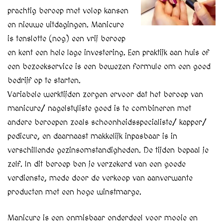
prachtig beroep met volop kansen
en nieuwe uitdagingen. Manicure
is tenslotte (nog) een vrij beroep
en kent een hele lage investering. Een praktijk aan huis of
een bezoekservice is een bewezen formule om een goed
bedrijf op te starten.
Variabele werktijden zorgen ervoor dat het beroep van
manicure/ nagelstyliste goed is te combineren met
andere beroepen zoals schoonheidsspecialiste/ kapper/
pedicure, en daarnaast makkelijk inpasbaar is in
verschillende gezinsomstandigheden. De tijden bepaal je
zelf. In dit beroep ben je verzekerd van een goede
verdienste, mede door de verkoop van aanverwante
producten met een hoge winstmarge.
Manicure is een onmisbaar onderdeel voor mooie en