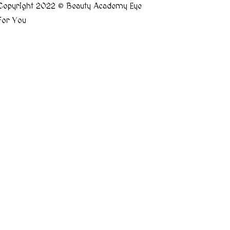
Copyright 2022 © Beauty Academy Eye
For You