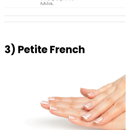
Advies.
3) Petite French