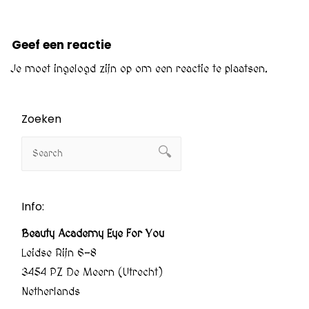
Geef een reactie
Je moet
ingelogd zijn op
om een reactie te plaatsen.
Zoeken
Info:
Beauty Academy Eye For You
Leidse Rijn 6-8
3454 PZ De Meern (Utrecht)
Netherlands