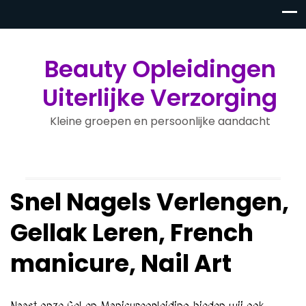
Beauty Opleidingen
Uiterlijke Verzorging
Kleine groepen en persoonlijke aandacht
Snel Nagels Verlengen,
Gellak Leren, French
manicure, Nail Art