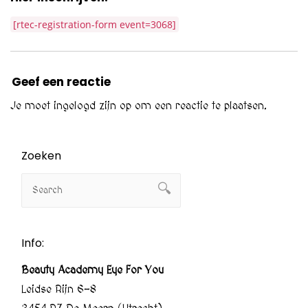
[rtec-registration-form event=3068]
Geef een reactie
Je moet
ingelogd zijn op
om een reactie te plaatsen.
Zoeken
Info:
Beauty Academy Eye For You
Leidse Rijn 6-8