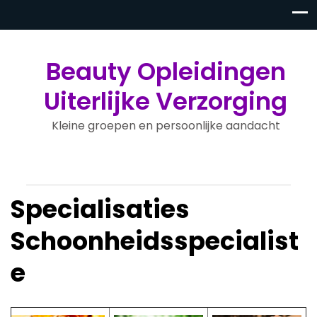
Beauty Opleidingen
Uiterlijke Verzorging
Kleine groepen en persoonlijke aandacht
Specialisaties
Schoonheidsspecialist
e