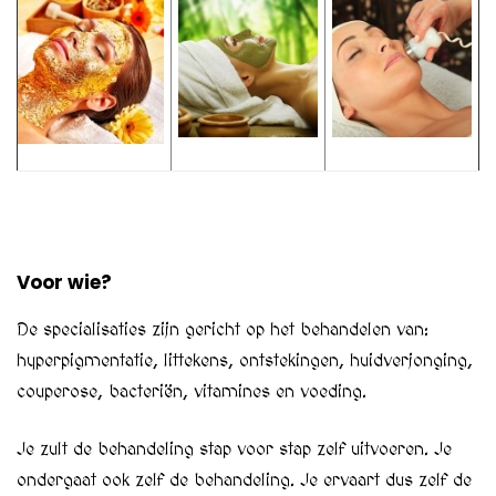
Voor wie?
De specialisaties zijn gericht op het behandelen van:
hyperpigmentatie, littekens, ontstekingen, huidverjonging,
couperose, bacteriën, vitamines en voeding.
Je zult de behandeling stap voor stap zelf uitvoeren. Je
ondergaat ook zelf de behandeling. Je ervaart dus zelf de