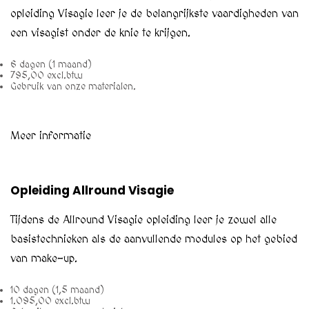
opleiding Visagie leer je de belangrijkste vaardigheden van
een visagist onder de knie te krijgen.
6 dagen (1 maand)
795,00 excl.btw
Gebruik van onze materialen.
Meer informatie
Opleiding Allround Visagie
Tijdens de Allround Visagie opleiding leer je zowel alle
basistechnieken als de aanvullende modules op het gebied
van make-up.
10 dagen (1,5 maand)
1.095,00 excl.btw