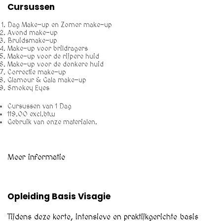
Cursussen
Dag Make-up en Zomer make-up
Avond make-up
Bruidsmake-up
Make-up voor brildragers
Make-up voor de rijpere huid
Make-up voor de donkere huid
Correctie make-up
Glamour & Gala make-up
Smokey Eyes
Cursussen van 1 Dag
119.00 excl.btw
Gebruik van onze materialen.
Meer informatie
Opleiding Basis Visagie
Tijdens deze korte, intensieve en praktijkgerichte basis