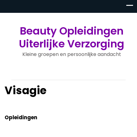
Beauty Opleidingen
Uiterlijke Verzorging
Kleine groepen en persoonlijke aandacht
Visagie
Opleidingen