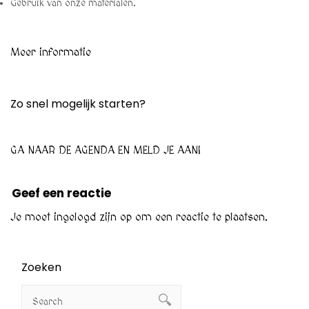
Gebruik van onze materialen.
Meer informatie
Zo snel mogelijk starten?
GA NAAR DE AGENDA EN MELD JE AAN!
Geef een reactie
Je moet
ingelogd zijn op
om een reactie te plaatsen.
Zoeken