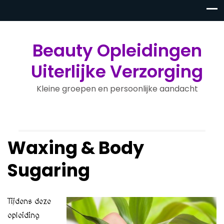
Beauty Opleidingen
Uiterlijke Verzorging
Kleine groepen en persoonlijke aandacht
Waxing & Body
Sugaring
Tijdens deze
opleiding