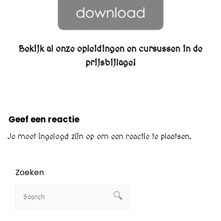
Bekijk al onze opleidingen en cursussen in de
prijsbijlage!
Geef een reactie
Je moet
ingelogd zijn op
om een reactie te plaatsen.
Zoeken