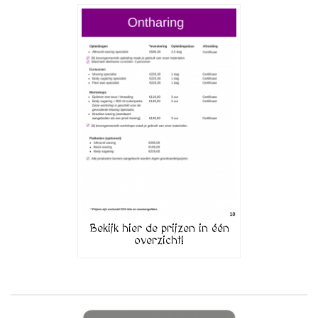
Bekijk hier de prijzen in één
overzicht!