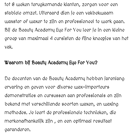
tot 8 weken terugkomende klanten, zorgen voor een
stabiele omzet. Uiteraard dien je een vakbekwaam
waxster of waxer te zijn en professioneel te werk gaan.
Bij de Beauty Academy Eye For You leer je in een kleine
groep van maximaal 4 cursisten de fijne kneepjes van het
vak.
Waarom bij Beauty Academy Eye For You?
De docenten van de Beauty Academy hebben jarenlang
ervaring en geven voor diverse wax-importeurs
demonstraties en cursussen aan professionals en zijn
bekend met verschillende soorten waxen, en waxing
methodes. Je leert de professionele technieken, die
merkonafhankelijk zijn , en een optimaal resultaat
garanderen.