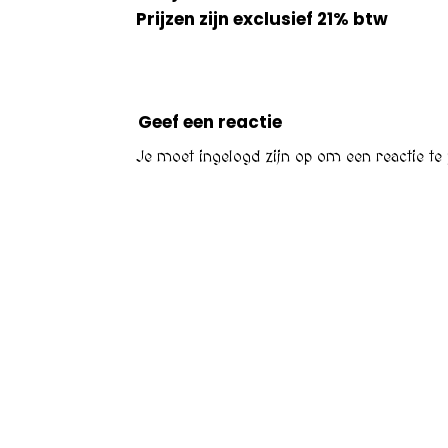
Prijzen zijn exclusief 21% btw
Geef een reactie
Je moet
ingelogd zijn op
om een reactie te 