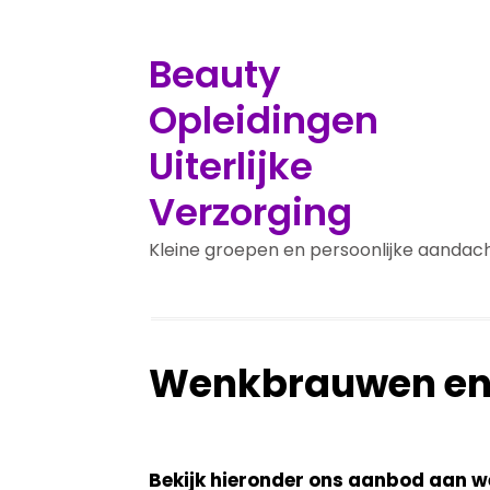
Beauty
Opleidingen
Uiterlijke
Verzorging
Kleine groepen en persoonlijke aandac
Wenkbrauwen en
Bekijk hieronder ons aanbod aan 