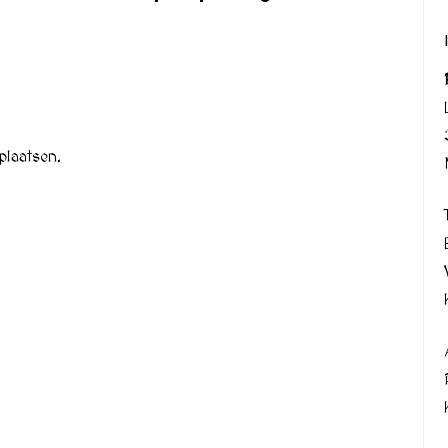
plaatsen.